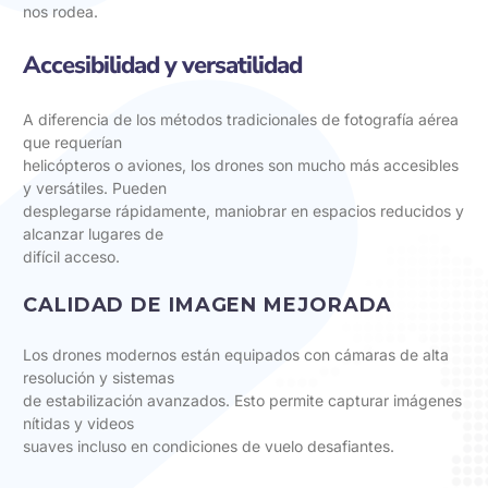
nos rodea.
Accesibilidad y versatilidad
A diferencia de los métodos tradicionales de fotografía aérea
que requerían
helicópteros o aviones, los drones son mucho más accesibles
y versátiles. Pueden
desplegarse rápidamente, maniobrar en espacios reducidos y
alcanzar lugares de
difícil acceso.
CALIDAD DE IMAGEN MEJORADA
Los drones modernos están equipados con cámaras de alta
resolución y sistemas
de estabilización avanzados. Esto permite capturar imágenes
nítidas y videos
suaves incluso en condiciones de vuelo desafiantes.