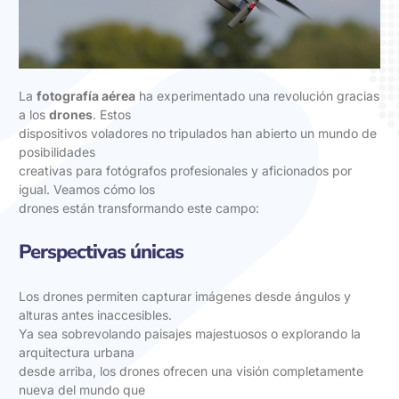
La
fotografía aérea
ha experimentado una revolución gracias
a los
drones
. Estos
dispositivos voladores no tripulados han abierto un mundo de
posibilidades
creativas para fotógrafos profesionales y aficionados por
igual. Veamos cómo los
drones están transformando este campo:
Perspectivas únicas
Los drones permiten capturar imágenes desde ángulos y
alturas antes inaccesibles.
Ya sea sobrevolando paisajes majestuosos o explorando la
arquitectura urbana
desde arriba, los drones ofrecen una visión completamente
nueva del mundo que