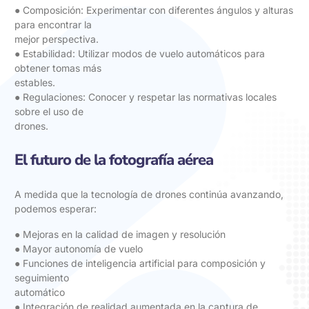
● Composición: Experimentar con diferentes ángulos y alturas
para encontrar la
mejor perspectiva.
● Estabilidad: Utilizar modos de vuelo automáticos para
obtener tomas más
estables.
● Regulaciones: Conocer y respetar las normativas locales
sobre el uso de
drones.
El futuro de la fotografía aérea
A medida que la tecnología de drones continúa avanzando,
podemos esperar:
● Mejoras en la calidad de imagen y resolución
● Mayor autonomía de vuelo
● Funciones de inteligencia artificial para composición y
seguimiento
automático
● Integración de realidad aumentada en la captura de