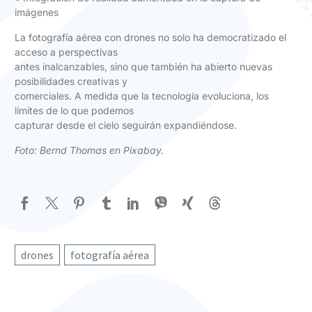
imágenes
La fotografía aérea con drones no solo ha democratizado el
acceso a perspectivas
antes inalcanzables, sino que también ha abierto nuevas
posibilidades creativas y
comerciales. A medida que la tecnología evoluciona, los
límites de lo que podemos
capturar desde el cielo seguirán expandiéndose.
Foto:
Bernd Thomas en Pixabay
.
drones
fotografía aérea