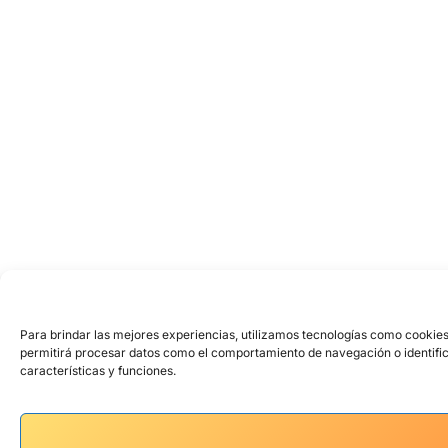
Para brindar las mejores experiencias, utilizamos tecnologías como cookies
permitirá procesar datos como el comportamiento de navegación o identifica
características y funciones.