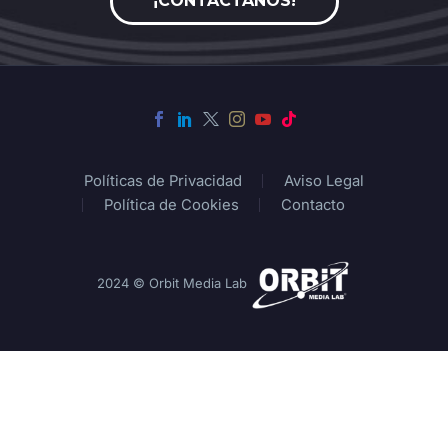
¡CONTÁCTANOS!
Políticas de Privacidad
Aviso Legal
Política de Cookies
Contacto
2024 © Orbit Media Lab