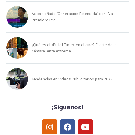
Adobe añade ‘Generación Extendida’ con IA a
Premiere Pro
¿Qué es el «Bullet Time» en el cine? El arte de la
cámara lenta extrema
Tendencias en Videos Publicitarios para 2025
¡Síguenos!