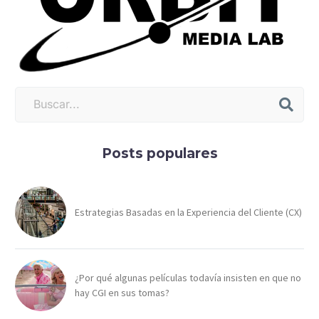
Posts populares
Estrategias Basadas en la Experiencia del Cliente (CX)
¿Por qué algunas películas todavía insisten en que no
hay CGI en sus tomas?