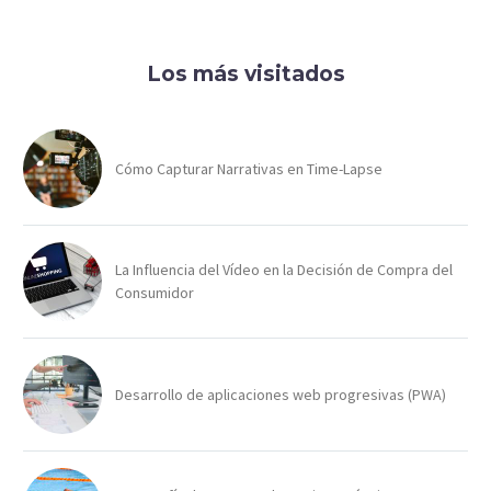
Los más visitados
Cómo Capturar Narrativas en Time-Lapse
La Influencia del Vídeo en la Decisión de Compra del
Consumidor
Desarrollo de aplicaciones web progresivas (PWA)