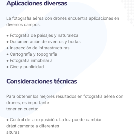
Aplicaciones diversas
La fotografía aérea con drones encuentra aplicaciones en
diversos campos:
● Fotografía de paisajes y naturaleza
● Documentación de eventos y bodas
● Inspección de infraestructuras
● Cartografía y topografía
● Fotografía inmobiliaria
● Cine y publicidad
Consideraciones técnicas
Para obtener los mejores resultados en fotografía aérea con
drones, es importante
tener en cuenta:
● Control de la exposición: La luz puede cambiar
drásticamente a diferentes
alturas.