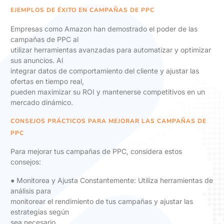
EJEMPLOS DE ÉXITO EN CAMPAÑAS DE PPC
Empresas como Amazon han demostrado el poder de las
campañas de PPC al
utilizar herramientas avanzadas para automatizar y optimizar
sus anuncios. Al
integrar datos de comportamiento del cliente y ajustar las
ofertas en tiempo real,
pueden maximizar su ROI y mantenerse competitivos en un
mercado dinámico.
CONSEJOS PRÁCTICOS PARA MEJORAR LAS CAMPAÑAS DE
PPC
Para mejorar tus campañas de PPC, considera estos
consejos:
● Monitorea y Ajusta Constantemente: Utiliza herramientas de
análisis para
monitorear el rendimiento de tus campañas y ajustar las
estrategias según
sea necesario.