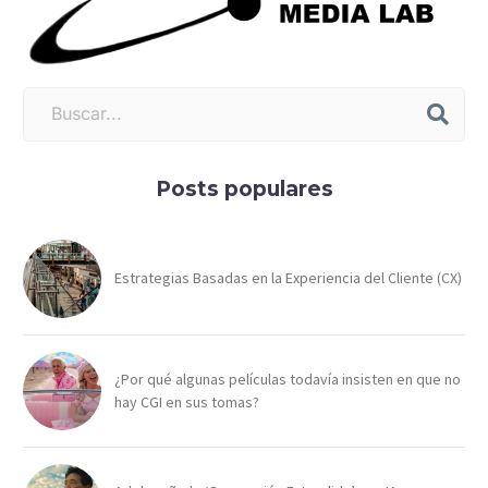
Posts populares
Estrategias Basadas en la Experiencia del Cliente (CX)
¿Por qué algunas películas todavía insisten en que no
hay CGI en sus tomas?