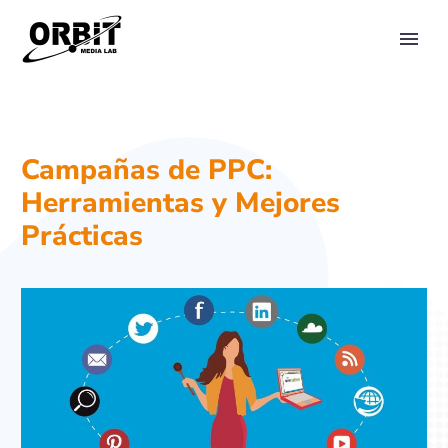
PRIMARY MENU
Campañas de PPC:
Herramientas y Mejores
Prácticas