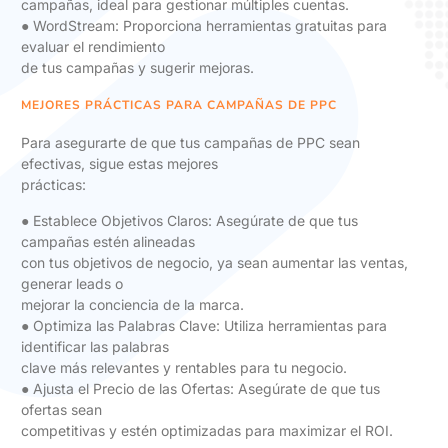
campañas, ideal para gestionar múltiples cuentas.
● WordStream: Proporciona herramientas gratuitas para
evaluar el rendimiento
de tus campañas y sugerir mejoras.
MEJORES PRÁCTICAS PARA CAMPAÑAS DE PPC
Para asegurarte de que tus campañas de PPC sean
efectivas, sigue estas mejores
prácticas:
● Establece Objetivos Claros: Asegúrate de que tus
campañas estén alineadas
con tus objetivos de negocio, ya sean aumentar las ventas,
generar leads o
mejorar la conciencia de la marca.
● Optimiza las Palabras Clave: Utiliza herramientas para
identificar las palabras
clave más relevantes y rentables para tu negocio.
● Ajusta el Precio de las Ofertas: Asegúrate de que tus
ofertas sean
competitivas y estén optimizadas para maximizar el ROI.