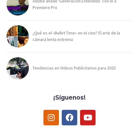
Adobe añade ‘Generación Extendida’ con IA a
Premiere Pro
¿Qué es el «Bullet Time» en el cine? El arte de la
cámara lenta extrema
Tendencias en Videos Publicitarios para 2025
¡Síguenos!