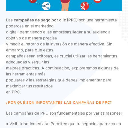
Las
campañas de pago por clic (PPC)
son una herramienta
poderosa en el marketing
digital, permitiendo a las empresas llegar a su audiencia
objetivo de manera precisa
y medir el retorno de la inversión de manera efectiva. Sin
embargo, para que estas
campañas sean exitosas, es crucial utilizar las herramientas
adecuadas y seguir las
mejores prácticas. A continuación, exploraremos algunas de
las herramientas más
populares y las estrategias que debes implementar para
maximizar tus resultados
en PPC.
¿POR QUÉ SON IMPORTANTES LAS CAMPAÑAS DE PPC?
Las campañas de PPC son fundamentales por varias razones:
● Visibilidad Inmediata: Permiten que tu negocio aparezca en