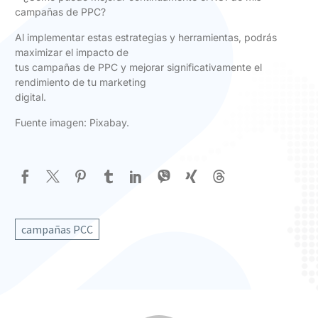
campañas de PPC?
Al implementar estas estrategias y herramientas, podrás
maximizar el impacto de
tus campañas de PPC y mejorar significativamente el
rendimiento de tu marketing
digital.
Fuente imagen: Pixabay.
campañas PCC