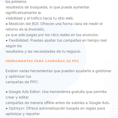
los primeros
resultados de búsqueda, lo que puede aumentar
significativamente la
visibilidad y el tráfico hacia tu sitio web.
● Medición del ROI: Ofrecen una forma clara de medir el
retorno de la inversión,
ya que solo pagas por los clics reales en tus anuncios.
● Flexibilidad: Puedes ajustar tus campañas en tiempo real
según los
resultados y las necesidades de tu negocio.
HERRAMIENTAS PARA CAMPAÑAS DE PPC
Existen varias herramientas que pueden ayudarte a gestionar
y optimizar tus
campañas de PPC:
● Google Ads Editor: Una herramienta gratuita que permite
crear y editar
campañas de manera offline antes de subirlas a Google Ads.
● Optmyzr: Ofrece automatización basada en reglas para
optimizar y reportar