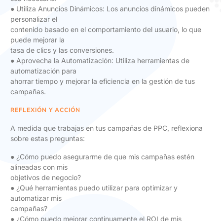
● Utiliza Anuncios Dinámicos: Los anuncios dinámicos pueden
personalizar el
contenido basado en el comportamiento del usuario, lo que
puede mejorar la
tasa de clics y las conversiones.
● Aprovecha la Automatización: Utiliza herramientas de
automatización para
ahorrar tiempo y mejorar la eficiencia en la gestión de tus
campañas.
REFLEXIÓN Y ACCIÓN
A medida que trabajas en tus campañas de PPC, reflexiona
sobre estas preguntas:
● ¿Cómo puedo asegurarme de que mis campañas estén
alineadas con mis
objetivos de negocio?
● ¿Qué herramientas puedo utilizar para optimizar y
automatizar mis
campañas?
● ¿Cómo puedo mejorar continuamente el ROI de mis