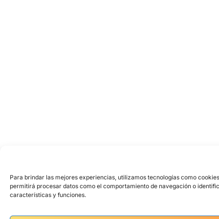
Para brindar las mejores experiencias, utilizamos tecnologías como cookies
permitirá procesar datos como el comportamiento de navegación o identifica
características y funciones.