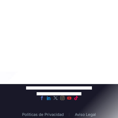
Políticas de Privacidad
Aviso Legal