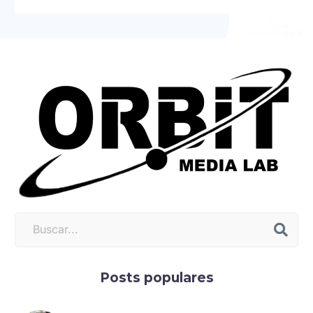
Posts populares