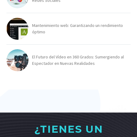
Redes Sociales
Mantenimiento web: Garantizando un rendimiento
óptimo
El Futuro del Vídeo en 360 Grados: Sumergiendo al
Espectador en Nuevas Realidades
¿TIENES UN