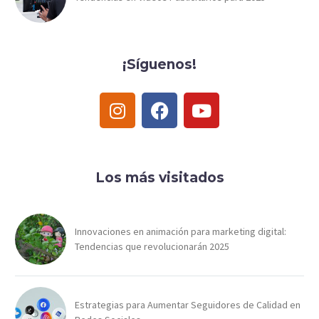
¡Síguenos!
Los más visitados
Innovaciones en animación para marketing digital:
Tendencias que revolucionarán 2025
Estrategias para Aumentar Seguidores de Calidad en