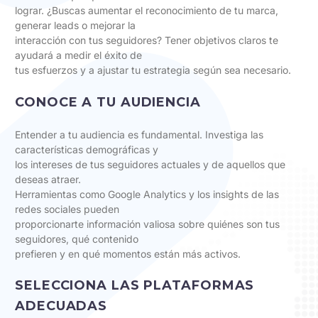
lograr. ¿Buscas aumentar el reconocimiento de tu marca,
generar leads o mejorar la
interacción con tus seguidores? Tener objetivos claros te
ayudará a medir el éxito de
tus esfuerzos y a ajustar tu estrategia según sea necesario.
CONOCE A TU AUDIENCIA
Entender a tu audiencia es fundamental. Investiga las
características demográficas y
los intereses de tus seguidores actuales y de aquellos que
deseas atraer.
Herramientas como Google Analytics y los insights de las
redes sociales pueden
proporcionarte información valiosa sobre quiénes son tus
seguidores, qué contenido
prefieren y en qué momentos están más activos.
SELECCIONA LAS PLATAFORMAS
ADECUADAS