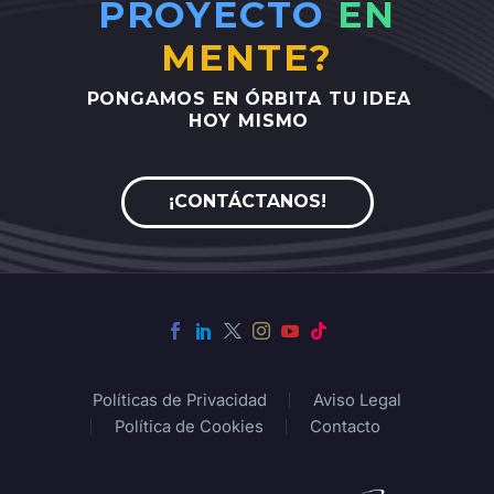
PROYECTO
EN
MENTE?
PONGAMOS
EN
ÓRBITA
TU
IDEA
HOY
MISMO
¡CONTÁCTANOS!
Políticas de Privacidad
Aviso Legal
Política de Cookies
Contacto