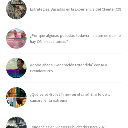
Estrategias Basadas en la Experiencia del Cliente (CX)
¿Por qué algunas películas todavía insisten en que no
hay CGI en sus tomas?
Adobe añade ‘Generación Extendida’ con IA a
Premiere Pro
¿Qué es el «Bullet Time» en el cine? El arte de la
cámara lenta extrema
Tendencias en Videos Publicitarios para 2025