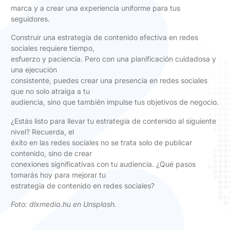
marca y a crear una experiencia uniforme para tus
seguidores.
Construir una estrategia de contenido efectiva en redes
sociales requiere tiempo,
esfuerzo y paciencia. Pero con una planificación cuidadosa y
una ejecución
consistente, puedes crear una presencia en redes sociales
que no solo atraiga a tu
audiencia, sino que también impulse tus objetivos de negocio.
¿Estás listo para llevar tu estrategia de contenido al siguiente
nivel? Recuerda, el
éxito en las redes sociales no se trata solo de publicar
contenido, sino de crear
conexiones significativas con tu audiencia. ¿Qué pasos
tomarás hoy para mejorar tu
estrategia de contenido en redes sociales?
Foto:
dlxmedia.hu en Unsplash
.