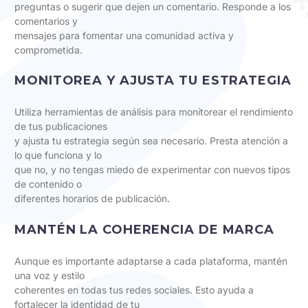
preguntas o sugerir que dejen un comentario. Responde a los
comentarios y
mensajes para fomentar una comunidad activa y
comprometida.
MONITOREA Y AJUSTA TU ESTRATEGIA
Utiliza herramientas de análisis para monitorear el rendimiento
de tus publicaciones
y ajusta tu estrategia según sea necesario. Presta atención a
lo que funciona y lo
que no, y no tengas miedo de experimentar con nuevos tipos
de contenido o
diferentes horarios de publicación.
MANTÉN LA COHERENCIA DE MARCA
Aunque es importante adaptarse a cada plataforma, mantén
una voz y estilo
coherentes en todas tus redes sociales. Esto ayuda a
fortalecer la identidad de tu