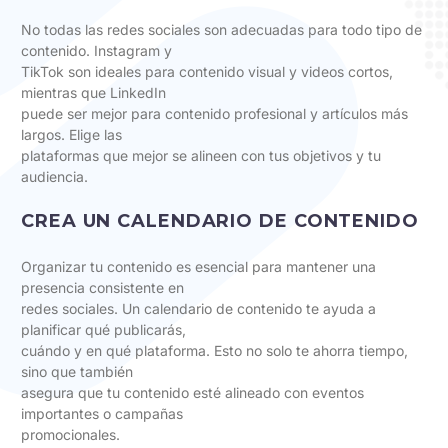
No todas las redes sociales son adecuadas para todo tipo de
contenido. Instagram y
TikTok son ideales para contenido visual y videos cortos,
mientras que LinkedIn
puede ser mejor para contenido profesional y artículos más
largos. Elige las
plataformas que mejor se alineen con tus objetivos y tu
audiencia.
CREA UN CALENDARIO DE CONTENIDO
Organizar tu contenido es esencial para mantener una
presencia consistente en
redes sociales. Un calendario de contenido te ayuda a
planificar qué publicarás,
cuándo y en qué plataforma. Esto no solo te ahorra tiempo,
sino que también
asegura que tu contenido esté alineado con eventos
importantes o campañas
promocionales.