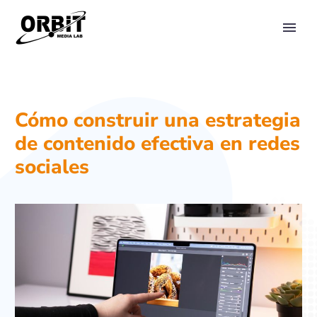
PRIMARY MENU
Cómo construir una estrategia
de contenido efectiva en redes
sociales