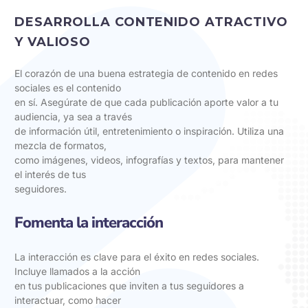
DESARROLLA CONTENIDO ATRACTIVO
Y VALIOSO
El corazón de una buena estrategia de contenido en redes
sociales es el contenido
en sí. Asegúrate de que cada publicación aporte valor a tu
audiencia, ya sea a través
de información útil, entretenimiento o inspiración. Utiliza una
mezcla de formatos,
como imágenes, videos, infografías y textos, para mantener
el interés de tus
seguidores.
Fomenta la interacción
La interacción es clave para el éxito en redes sociales.
Incluye llamados a la acción
en tus publicaciones que inviten a tus seguidores a
interactuar, como hacer