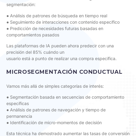
segmentación:
● Análisis de patrones de búsqueda en tiempo real
● Seguimiento de interacciones con contenido específico
● Predicción de necesidades futuras basadas en
comportamientos pasados
Las plataformas de IA pueden ahora predecir con una
precisión del 85% cuándo un
usuario está a punto de realizar una compra específica.
MICROSEGMENTACIÓN CONDUCTUAL
Vamos más allá de simples categorías de interés:
● Segmentación basada en secuencias de comportamiento
específicas
● Análisis de patrones de navegación y tiempo de
permanencia
● Identificación de micro-momentos de decisión
Esta técnica ha demostrado aumentar las tasas de conversión