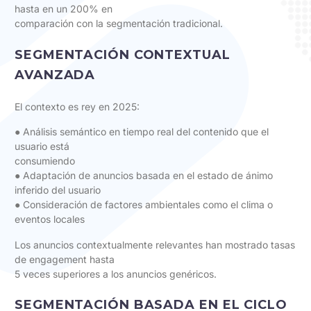
hasta en un 200% en
comparación con la segmentación tradicional.
SEGMENTACIÓN CONTEXTUAL
AVANZADA
El contexto es rey en 2025:
● Análisis semántico en tiempo real del contenido que el
usuario está
consumiendo
● Adaptación de anuncios basada en el estado de ánimo
inferido del usuario
● Consideración de factores ambientales como el clima o
eventos locales
Los anuncios contextualmente relevantes han mostrado tasas
de engagement hasta
5 veces superiores a los anuncios genéricos.
SEGMENTACIÓN BASADA EN EL CICLO