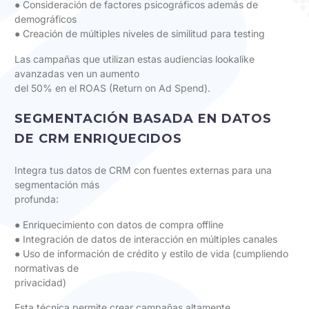
● Consideración de factores psicográficos además de
demográficos
● Creación de múltiples niveles de similitud para testing
Las campañas que utilizan estas audiencias lookalike
avanzadas ven un aumento
del 50% en el ROAS (Return on Ad Spend).
SEGMENTACIÓN BASADA EN DATOS
DE CRM ENRIQUECIDOS
Integra tus datos de CRM con fuentes externas para una
segmentación más
profunda:
● Enriquecimiento con datos de compra offline
● Integración de datos de interacción en múltiples canales
● Uso de información de crédito y estilo de vida (cumpliendo
normativas de
privacidad)
Esta técnica permite crear campañas altamente