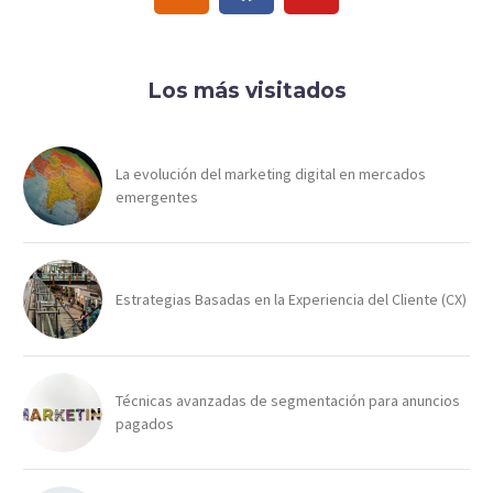
Los más visitados
La evolución del marketing digital en mercados
emergentes
Estrategias Basadas en la Experiencia del Cliente (CX)
Técnicas avanzadas de segmentación para anuncios
pagados