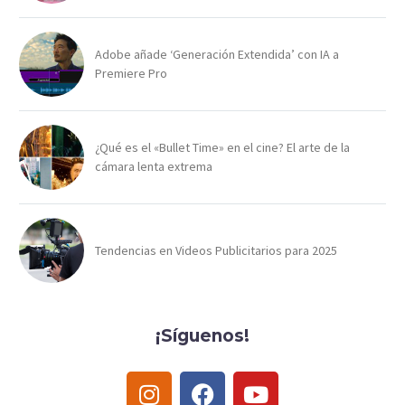
Adobe añade ‘Generación Extendida’ con IA a
Premiere Pro
¿Qué es el «Bullet Time» en el cine? El arte de la
cámara lenta extrema
Tendencias en Videos Publicitarios para 2025
¡Síguenos!