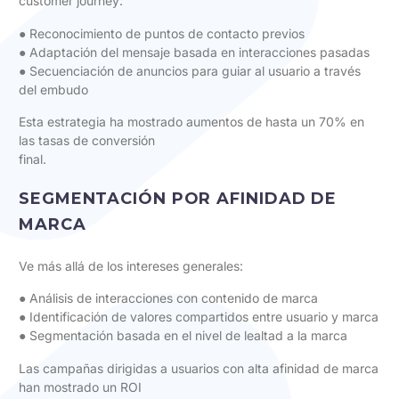
customer journey:
● Reconocimiento de puntos de contacto previos
● Adaptación del mensaje basada en interacciones pasadas
● Secuenciación de anuncios para guiar al usuario a través
del embudo
Esta estrategia ha mostrado aumentos de hasta un 70% en
las tasas de conversión
final.
SEGMENTACIÓN POR AFINIDAD DE
MARCA
Ve más allá de los intereses generales:
● Análisis de interacciones con contenido de marca
● Identificación de valores compartidos entre usuario y marca
● Segmentación basada en el nivel de lealtad a la marca
Las campañas dirigidas a usuarios con alta afinidad de marca
han mostrado un ROI