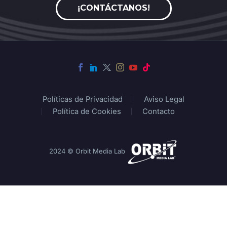
¡CONTÁCTANOS!
Políticas de Privacidad
Aviso Legal
Política de Cookies
Contacto
2024 © Orbit Media Lab