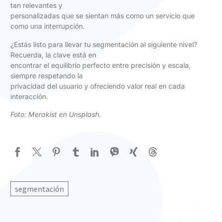
tan relevantes y
personalizadas que se sientan más como un servicio que
como una interrupción.
¿Estás listo para llevar tu segmentación al siguiente nivel?
Recuerda, la clave está en
encontrar el equilibrio perfecto entre precisión y escala,
siempre respetando la
privacidad del usuario y ofreciendo valor real en cada
interacción.
Foto:
Merakist en Unsplash
.
segmentación