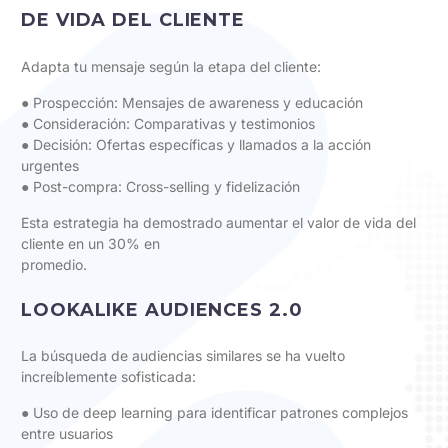
DE VIDA DEL CLIENTE
Adapta tu mensaje según la etapa del cliente:
● Prospección: Mensajes de awareness y educación
● Consideración: Comparativas y testimonios
● Decisión: Ofertas específicas y llamados a la acción
urgentes
● Post-compra: Cross-selling y fidelización
Esta estrategia ha demostrado aumentar el valor de vida del
cliente en un 30% en
promedio.
LOOKALIKE AUDIENCES 2.0
La búsqueda de audiencias similares se ha vuelto
increíblemente sofisticada:
● Uso de deep learning para identificar patrones complejos
entre usuarios