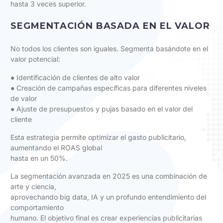
hasta 3 veces superior.
SEGMENTACIÓN BASADA EN EL VALOR
No todos los clientes son iguales. Segmenta basándote en el
valor potencial:
● Identificación de clientes de alto valor
● Creación de campañas específicas para diferentes niveles
de valor
● Ajuste de presupuestos y pujas basado en el valor del
cliente
Esta estrategia permite optimizar el gasto publicitario,
aumentando el ROAS global
hasta en un 50%.
La segmentación avanzada en 2025 es una combinación de
arte y ciencia,
aprovechando big data, IA y un profundo entendimiento del
comportamiento
humano. El objetivo final es crear experiencias publicitarias