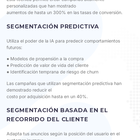
personalizadas que han mostrado
aumentos de hasta un 300% en las tasas de conversión.
SEGMENTACIÓN PREDICTIVA
Utiliza el poder de la IA para predecir comportamientos
futuros:
● Modelos de propensión a la compra
● Predicción de valor de vida del cliente
● Identificación temprana de riesgo de churn
Las campañas que utilizan segmentación predictiva han
demostrado reducir el
costo por adquisición hasta en un 40%.
SEGMENTACIÓN BASADA EN EL
RECORRIDO DEL CLIENTE
Adapta tus anuncios según la posición del usuario en el