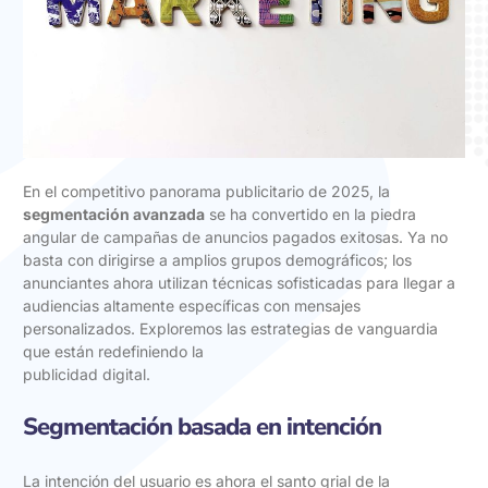
En el competitivo panorama publicitario de 2025, la
segmentación avanzada
se ha convertido en la piedra
angular de campañas de anuncios pagados exitosas. Ya no
basta con dirigirse a amplios grupos demográficos; los
anunciantes ahora utilizan técnicas sofisticadas para llegar a
audiencias altamente específicas con mensajes
personalizados. Exploremos las estrategias de vanguardia
que están redefiniendo la
publicidad digital.
Segmentación basada en intención
La intención del usuario es ahora el santo grial de la