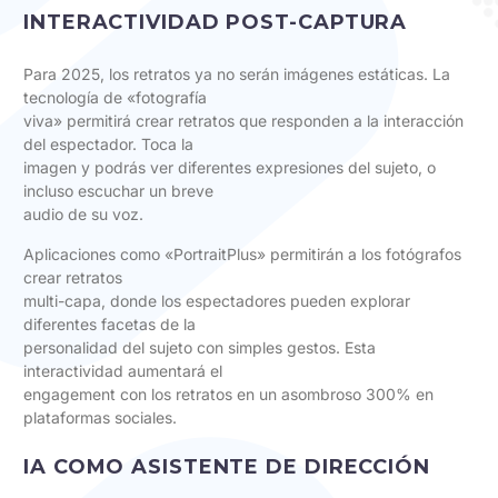
INTERACTIVIDAD POST-CAPTURA
Para 2025, los retratos ya no serán imágenes estáticas. La
tecnología de «fotografía
viva» permitirá crear retratos que responden a la interacción
del espectador. Toca la
imagen y podrás ver diferentes expresiones del sujeto, o
incluso escuchar un breve
audio de su voz.
Aplicaciones como «PortraitPlus» permitirán a los fotógrafos
crear retratos
multi-capa, donde los espectadores pueden explorar
diferentes facetas de la
personalidad del sujeto con simples gestos. Esta
interactividad aumentará el
engagement con los retratos en un asombroso 300% en
plataformas sociales.
IA COMO ASISTENTE DE DIRECCIÓN