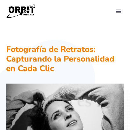
PRIMARY MENU
Fotografía de Retratos:
Capturando la Personalidad
en Cada Clic