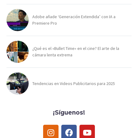
Adobe añade ‘Generación Extendida’ con IA a
Premiere Pro
¿Qué es el «Bullet Time» en el cine? El arte de la
cámara lenta extrema
Tendencias en Videos Publicitarios para 2025
¡Síguenos!