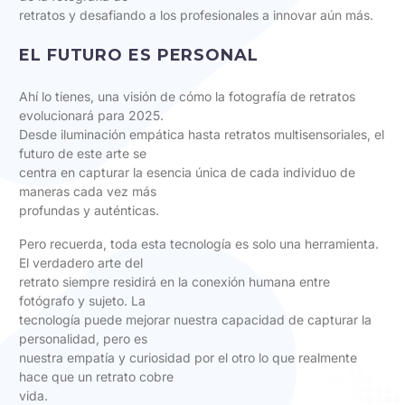
retratos y desafiando a los profesionales a innovar aún más.
EL FUTURO ES PERSONAL
Ahí lo tienes, una visión de cómo la fotografía de retratos
evolucionará para 2025.
Desde iluminación empática hasta retratos multisensoriales, el
futuro de este arte se
centra en capturar la esencia única de cada individuo de
maneras cada vez más
profundas y auténticas.
Pero recuerda, toda esta tecnología es solo una herramienta.
El verdadero arte del
retrato siempre residirá en la conexión humana entre
fotógrafo y sujeto. La
tecnología puede mejorar nuestra capacidad de capturar la
personalidad, pero es
nuestra empatía y curiosidad por el otro lo que realmente
hace que un retrato cobre
vida.