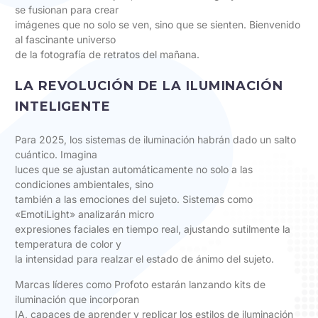
se fusionan para crear
imágenes que no solo se ven, sino que se sienten. Bienvenido
al fascinante universo
de la fotografía de retratos del mañana.
LA REVOLUCIÓN DE LA ILUMINACIÓN
INTELIGENTE
Para 2025, los sistemas de iluminación habrán dado un salto
cuántico. Imagina
luces que se ajustan automáticamente no solo a las
condiciones ambientales, sino
también a las emociones del sujeto. Sistemas como
«EmotiLight» analizarán micro
expresiones faciales en tiempo real, ajustando sutilmente la
temperatura de color y
la intensidad para realzar el estado de ánimo del sujeto.
Marcas líderes como Profoto estarán lanzando kits de
iluminación que incorporan
IA, capaces de aprender y replicar los estilos de iluminación