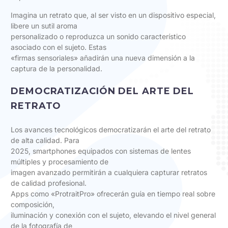
Imagina un retrato que, al ser visto en un dispositivo especial,
libere un sutil aroma
personalizado o reproduzca un sonido característico
asociado con el sujeto. Estas
«firmas sensoriales» añadirán una nueva dimensión a la
captura de la personalidad.
DEMOCRATIZACIÓN DEL ARTE DEL
RETRATO
Los avances tecnológicos democratizarán el arte del retrato
de alta calidad. Para
2025, smartphones equipados con sistemas de lentes
múltiples y procesamiento de
imagen avanzado permitirán a cualquiera capturar retratos
de calidad profesional.
Apps como «ProtraitPro» ofrecerán guía en tiempo real sobre
composición,
iluminación y conexión con el sujeto, elevando el nivel general
de la fotografía de