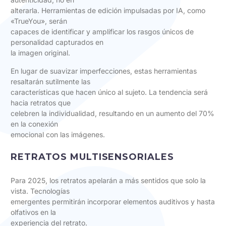
alterarla. Herramientas de edición impulsadas por IA, como
«TrueYou», serán
capaces de identificar y amplificar los rasgos únicos de
personalidad capturados en
la imagen original.
En lugar de suavizar imperfecciones, estas herramientas
resaltarán sutilmente las
características que hacen único al sujeto. La tendencia será
hacia retratos que
celebren la individualidad, resultando en un aumento del 70%
en la conexión
emocional con las imágenes.
RETRATOS MULTISENSORIALES
Para 2025, los retratos apelarán a más sentidos que solo la
vista. Tecnologías
emergentes permitirán incorporar elementos auditivos y hasta
olfativos en la
experiencia del retrato.