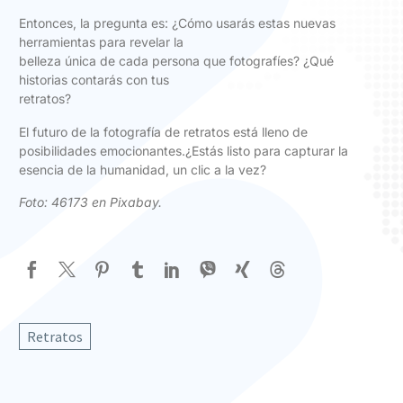
Entonces, la pregunta es: ¿Cómo usarás estas nuevas
herramientas para revelar la
belleza única de cada persona que fotografíes? ¿Qué
historias contarás con tus
retratos?
El futuro de la fotografía de retratos está lleno de
posibilidades emocionantes.¿Estás listo para capturar la
esencia de la humanidad, un clic a la vez?
Foto:
46173 en Pixabay
.
Retratos