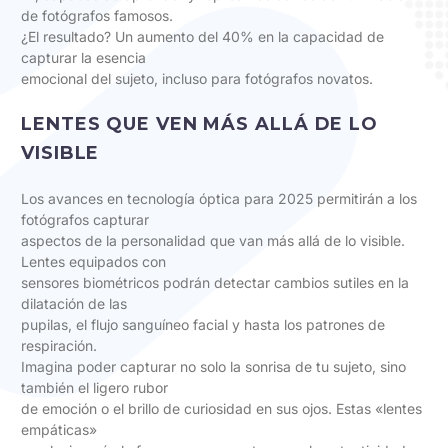
de fotógrafos famosos.
¿El resultado? Un aumento del 40% en la capacidad de
capturar la esencia
emocional del sujeto, incluso para fotógrafos novatos.
LENTES QUE VEN MÁS ALLÁ DE LO
VISIBLE
Los avances en tecnología óptica para 2025 permitirán a los
fotógrafos capturar
aspectos de la personalidad que van más allá de lo visible.
Lentes equipados con
sensores biométricos podrán detectar cambios sutiles en la
dilatación de las
pupilas, el flujo sanguíneo facial y hasta los patrones de
respiración.
Imagina poder capturar no solo la sonrisa de tu sujeto, sino
también el ligero rubor
de emoción o el brillo de curiosidad en sus ojos. Estas «lentes
empáticas»