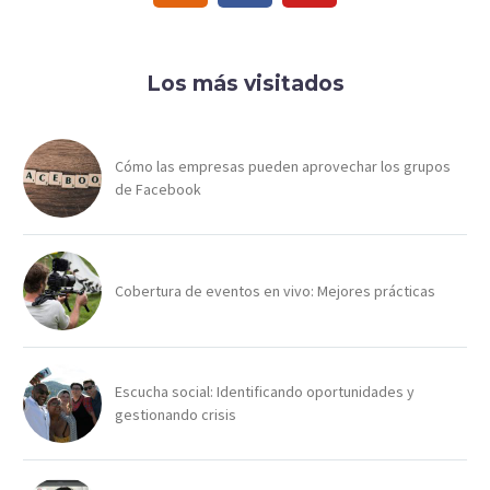
Los más visitados
Cómo las empresas pueden aprovechar los grupos
de Facebook
Cobertura de eventos en vivo: Mejores prácticas
Escucha social: Identificando oportunidades y
gestionando crisis