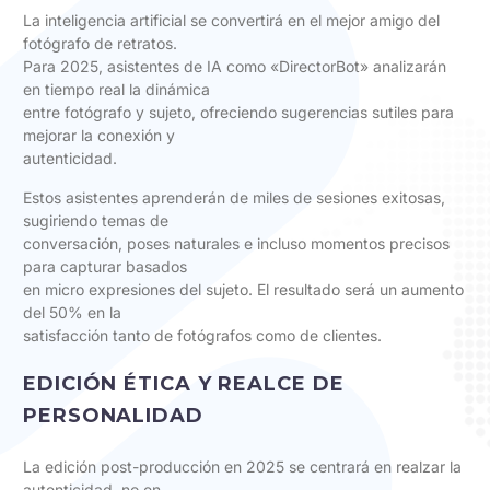
La inteligencia artificial se convertirá en el mejor amigo del
fotógrafo de retratos.
Para 2025, asistentes de IA como «DirectorBot» analizarán
en tiempo real la dinámica
entre fotógrafo y sujeto, ofreciendo sugerencias sutiles para
mejorar la conexión y
autenticidad.
Estos asistentes aprenderán de miles de sesiones exitosas,
sugiriendo temas de
conversación, poses naturales e incluso momentos precisos
para capturar basados
en micro expresiones del sujeto. El resultado será un aumento
del 50% en la
satisfacción tanto de fotógrafos como de clientes.
EDICIÓN ÉTICA Y REALCE DE
PERSONALIDAD
La edición post-producción en 2025 se centrará en realzar la
autenticidad, no en