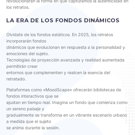
revolucionarán la forma en que capturamos la autenticidad en
los retratos.
LA ERA DE LOS FONDOS DINÁMICOS
Olvídate de los fondos estáticos. En 2025, los retratos
incorporarán fondos
dinámicos que evolucionan en respuesta a la personalidad y
emociones del sujeto.
Tecnologías de proyección avanzada y realidad aumentada
permitirán crear
entornos que complementen y realcen la esencia del
retratado.
Plataformas como «MoodScape» ofrecerán bibliotecas de
fondos interactivos que se
ajustan en tiempo real. Imagina un fondo que comienza como
un sereno paisaje y
gradualmente se transforma en un vibrante escenario urbano
a medida que el sujeto
se anima durante la sesión.