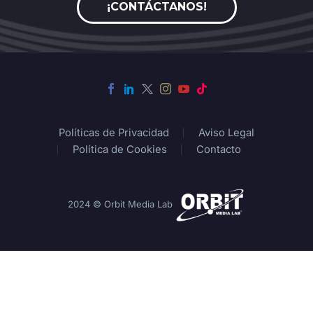
¡CONTÁCTANOS!
Políticas de Privacidad
Aviso Legal
Política de Cookies
Contacto
2024 © Orbit Media Lab