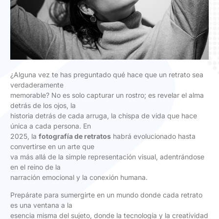
¿Alguna vez te has preguntado qué hace que un retrato sea
verdaderamente
memorable? No es solo capturar un rostro; es revelar el alma
detrás de los ojos, la
historia detrás de cada arruga, la chispa de vida que hace
única a cada persona. En
2025, la
fotografía de retratos
habrá evolucionado hasta
convertirse en un arte que
va más allá de la simple representación visual, adentrándose
en el reino de la
narración emocional y la conexión humana.
Prepárate para sumergirte en un mundo donde cada retrato
es una ventana a la
esencia misma del sujeto, donde la tecnología y la creatividad