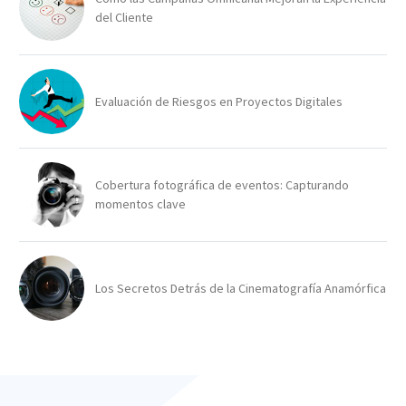
del Cliente
Evaluación de Riesgos en Proyectos Digitales
Cobertura fotográfica de eventos: Capturando
momentos clave
Los Secretos Detrás de la Cinematografía Anamórfica