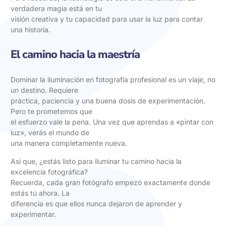
verdadera magia está en tu
visión creativa y tu capacidad para usar la luz para contar
una historia.
El camino hacia la maestría
Dominar la iluminación en fotografía profesional es un viaje, no
un destino. Requiere
práctica, paciencia y una buena dosis de experimentación.
Pero te prometemos que
el esfuerzo vale la pena. Una vez que aprendas a «pintar con
luz», verás el mundo de
una manera completamente nueva.
Así que, ¿estás listo para iluminar tu camino hacia la
excelencia fotográfica?
Recuerda, cada gran fotógrafo empezó exactamente donde
estás tú ahora. La
diferencia es que ellos nunca dejaron de aprender y
experimentar.