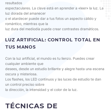
resultados
espectaculares. La clave está en aprender a «leer» la luz. La
luz dorada del amanecer
o el atardecer puede dar a tus fotos un aspecto cálido y
romántico, mientras que la
luz dura del mediodía puede crear contrastes dramáticos.
LUZ ARTIFICIAL: CONTROL TOTAL EN
TUS MANOS
Con la luz artificial, el mundo es tu lienzo. Puedes crear
cualquier ambiente que
desees, desde un estudio brillante y alegre hasta una escena
oscura y misteriosa.
Los flashes, los LED continuos y las luces de estudio te dan
un control preciso sobre
la dirección, la intensidad y el color de la luz.
TÉCNICAS DE