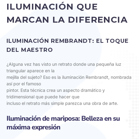
ILUMINACIÓN QUE
MARCAN LA DIFERENCIA
ILUMINACIÓN REMBRANDT: EL TOQUE
DEL MAESTRO
¿Alguna vez has visto un retrato donde una pequeña luz
triangular aparece en la
mejilla del sujeto? Eso es la iluminación Rembrandt, nombrada
así por el famoso
pintor. Esta técnica crea un aspecto dramático y
tridimensional que puede hacer que
incluso el retrato más simple parezca una obra de arte.
Iluminación de mariposa: Belleza en su
máxima expresión