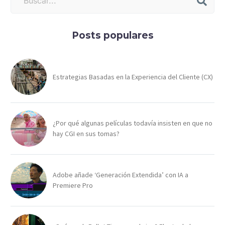
Posts populares
Estrategias Basadas en la Experiencia del Cliente (CX)
¿Por qué algunas películas todavía insisten en que no
hay CGI en sus tomas?
Adobe añade ‘Generación Extendida’ con IA a
Premiere Pro