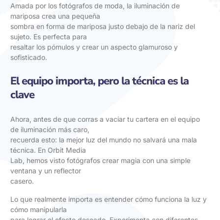
Amada por los fotógrafos de moda, la iluminación de
mariposa crea una pequeña
sombra en forma de mariposa justo debajo de la nariz del
sujeto. Es perfecta para
resaltar los pómulos y crear un aspecto glamuroso y
sofisticado.
El equipo importa, pero la técnica es la
clave
Ahora, antes de que corras a vaciar tu cartera en el equipo
de iluminación más caro,
recuerda esto: la mejor luz del mundo no salvará una mala
técnica. En Orbit Media
Lab, hemos visto fotógrafos crear magia con una simple
ventana y un reflector
casero.
Lo que realmente importa es entender cómo funciona la luz y
cómo manipularla
para lograr el efecto deseado. Experimenta con diferentes