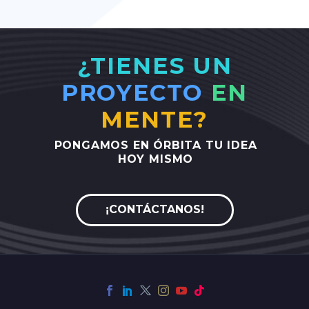
¿TIENES UN
PROYECTO
EN
MENTE?
PONGAMOS
EN
ÓRBITA
TU
IDEA
HOY
MISMO
¡CONTÁCTANOS!