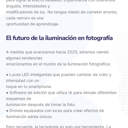
ángulos, intensidades y
modificadores de luz. No tengas miedo de cometer errores;
cada «error» es una
oportunidad de aprendizaje.
El futuro de la iluminación en fotografía
A medida que avanzamos hacia 2025, estamos viendo
algunas tendencias
emocionantes en el mundo de la iluminación fotográfica:
● Luces LED inteligentes que pueden cambiar de color y
intensidad con un
toque en tu smartphone.
● Software de edición que utiliza IA para simular diferentes
esquemas de
iluminación después de tomar la foto.
● Drones equipados con luces para crear efectos de
iluminación aérea únicos.
Pero recuerda, la tecnología es solo una herramienta. La