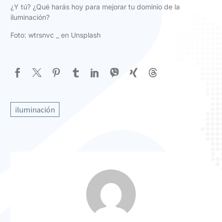
¿Y tú? ¿Qué harás hoy para mejorar tu dominio de la
iluminación?
Foto:
wtrsnvc _ en Unsplash
iluminación