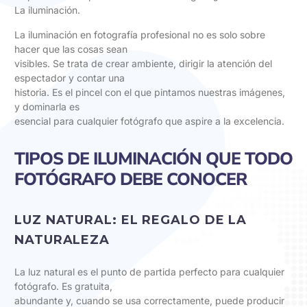
La iluminación.
La iluminación en fotografía profesional no es solo sobre
hacer que las cosas sean
visibles. Se trata de crear ambiente, dirigir la atención del
espectador y contar una
historia. Es el pincel con el que pintamos nuestras imágenes,
y dominarla es
esencial para cualquier fotógrafo que aspire a la excelencia.
TIPOS DE ILUMINACIÓN QUE TODO
FOTÓGRAFO DEBE CONOCER
LUZ NATURAL: EL REGALO DE LA
NATURALEZA
La luz natural es el punto de partida perfecto para cualquier
fotógrafo. Es gratuita,
abundante y, cuando se usa correctamente, puede producir