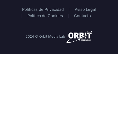
Políticas de Privacidad
Aviso Legal
Política de Cookies
Contacto
2024 © Orbit Media Lab