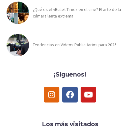
¿Qué es el «Bullet Time» en el cine? El arte de la
cámara lenta extrema
Tendencias en Videos Publicitarios para 2025
¡Síguenos!
Los más visitados