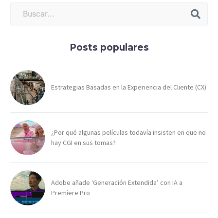
Posts populares
Estrategias Basadas en la Experiencia del Cliente (CX)
¿Por qué algunas películas todavía insisten en que no
hay CGI en sus tomas?
Adobe añade ‘Generación Extendida’ con IA a
Premiere Pro