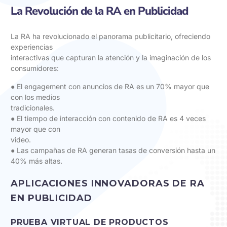
La Revolución de la RA en Publicidad
La RA ha revolucionado el panorama publicitario, ofreciendo
experiencias
interactivas que capturan la atención y la imaginación de los
consumidores:
● El engagement con anuncios de RA es un 70% mayor que
con los medios
tradicionales.
● El tiempo de interacción con contenido de RA es 4 veces
mayor que con
video.
● Las campañas de RA generan tasas de conversión hasta un
40% más altas.
APLICACIONES INNOVADORAS DE RA
EN PUBLICIDAD
PRUEBA VIRTUAL DE PRODUCTOS