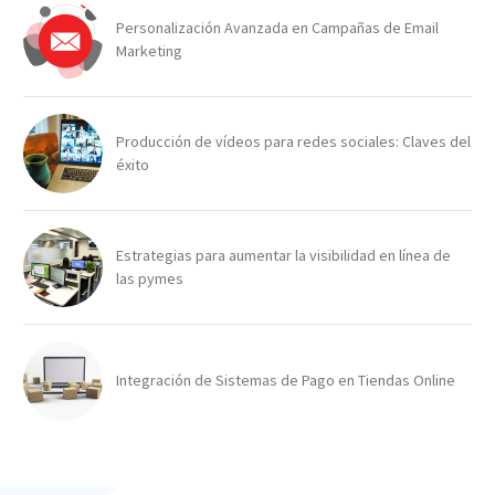
Personalización Avanzada en Campañas de Email
Marketing
Producción de vídeos para redes sociales: Claves del
éxito
Estrategias para aumentar la visibilidad en línea de
las pymes
Integración de Sistemas de Pago en Tiendas Online