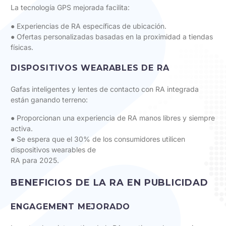
La tecnología GPS mejorada facilita:
● Experiencias de RA específicas de ubicación.
● Ofertas personalizadas basadas en la proximidad a tiendas
físicas.
DISPOSITIVOS WEARABLES DE RA
Gafas inteligentes y lentes de contacto con RA integrada
están ganando terreno:
● Proporcionan una experiencia de RA manos libres y siempre
activa.
● Se espera que el 30% de los consumidores utilicen
dispositivos wearables de
RA para 2025.
BENEFICIOS DE LA RA EN PUBLICIDAD
ENGAGEMENT MEJORADO