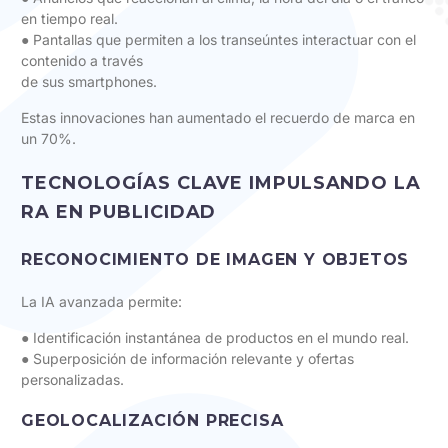
en tiempo real.
● Pantallas que permiten a los transeúntes interactuar con el
contenido a través
de sus smartphones.
Estas innovaciones han aumentado el recuerdo de marca en
un 70%.
TECNOLOGÍAS CLAVE IMPULSANDO LA
RA EN PUBLICIDAD
RECONOCIMIENTO DE IMAGEN Y OBJETOS
La IA avanzada permite:
● Identificación instantánea de productos en el mundo real.
● Superposición de información relevante y ofertas
personalizadas.
GEOLOCALIZACIÓN PRECISA