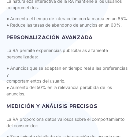
La naturaleza interactiva de la RA mantiene a los usuarios
comprometidos:
● Aumenta el tiempo de interacción con la marca en un 85%.
● Reduce las tasas de abandono de anuncios en un 60%.
PERSONALIZACIÓN AVANZADA
La RA permite experiencias publicitarias altamente
personalizadas:
● Anuncios que se adaptan en tiempo real a las preferencias
y
comportamientos del usuario.
● Aumento del 50% en la relevancia percibida de los
anuncios.
MEDICIÓN Y ANÁLISIS PRECISOS
La RA proporciona datos valiosos sobre el comportamiento
del consumidor:
● Seguimiento detallado de la interacción del usuario con