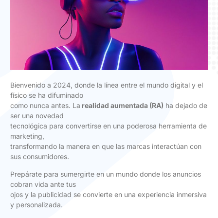
Bienvenido a 2024, donde la línea entre el mundo digital y el
físico se ha difuminado
como nunca antes. La
realidad aumentada (RA)
ha dejado de
ser una novedad
tecnológica para convertirse en una poderosa herramienta de
marketing,
transformando la manera en que las marcas interactúan con
sus consumidores.
Prepárate para sumergirte en un mundo donde los anuncios
cobran vida ante tus
ojos y la publicidad se convierte en una experiencia inmersiva
y personalizada.