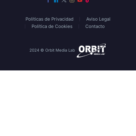
Políticas de Privacidad
Aviso Legal
Política de Cookies
Contacto
2024 © Orbit Media Lab