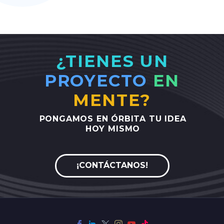
¿TIENES UN
PROYECTO
EN
MENTE?
PONGAMOS
EN
ÓRBITA
TU
IDEA
HOY
MISMO
¡CONTÁCTANOS!