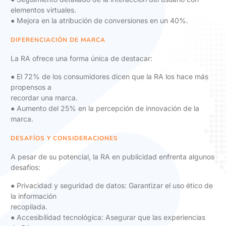
elementos virtuales.
● Mejora en la atribución de conversiones en un 40%.
DIFERENCIACIÓN DE MARCA
La RA ofrece una forma única de destacar:
● El 72% de los consumidores dicen que la RA los hace más
propensos a
recordar una marca.
● Aumento del 25% en la percepción de innovación de la
marca.
DESAFÍOS Y CONSIDERACIONES
A pesar de su potencial, la RA en publicidad enfrenta algunos
desafíos:
● Privacidad y seguridad de datos: Garantizar el uso ético de
la información
recopilada.
● Accesibilidad tecnológica: Asegurar que las experiencias