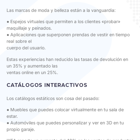
Las marcas de moda y belleza están a la vanguardia:
● Espejos virtuales que permiten a los clientes «probar»
maquillaje y peinados.
● Aplicaciones que superponen prendas de vestir en tiempo
real sobre el
cuerpo del usuario.
Estas experiencias han reducido las tasas de devolución en
un 35% y aumentado las
ventas online en un 25%.
CATÁLOGOS INTERACTIVOS
Los catálogos estáticos son cosa del pasado:
● Muebles que puedes colocar virtualmente en tu sala de
estar.
● Automóviles que puedes personalizar y ver en 3D en tu
propio garaje.