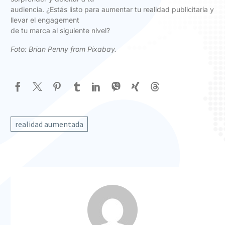
audiencia. ¿Estás listo para aumentar tu realidad publicitaria y
llevar el engagement
de tu marca al siguiente nivel?
Foto:
Brian Penny from Pixabay
.
realidad aumentada