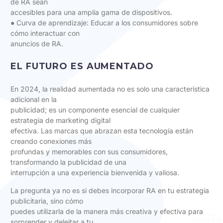
de RA sean
accesibles para una amplia gama de dispositivos.
● Curva de aprendizaje: Educar a los consumidores sobre
cómo interactuar con
anuncios de RA.
EL FUTURO ES AUMENTADO
En 2024, la realidad aumentada no es solo una característica
adicional en la
publicidad; es un componente esencial de cualquier
estrategia de marketing digital
efectiva. Las marcas que abrazan esta tecnología están
creando conexiones más
profundas y memorables con sus consumidores,
transformando la publicidad de una
interrupción a una experiencia bienvenida y valiosa.
La pregunta ya no es si debes incorporar RA en tu estrategia
publicitaria, sino cómo
puedes utilizarla de la manera más creativa y efectiva para
sorprender y deleitar a tu