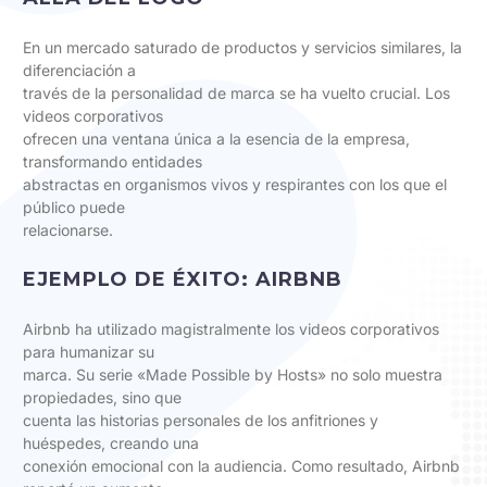
En un mercado saturado de productos y servicios similares, la
diferenciación a
través de la personalidad de marca se ha vuelto crucial. Los
videos corporativos
ofrecen una ventana única a la esencia de la empresa,
transformando entidades
abstractas en organismos vivos y respirantes con los que el
público puede
relacionarse.
EJEMPLO DE ÉXITO: AIRBNB
Airbnb ha utilizado magistralmente los videos corporativos
para humanizar su
marca. Su serie «Made Possible by Hosts» no solo muestra
propiedades, sino que
cuenta las historias personales de los anfitriones y
huéspedes, creando una
conexión emocional con la audiencia. Como resultado, Airbnb