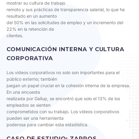
mostrar su cultura de trabajo
remoto y sus prácticas de transparencia salarial, lo que ha
resultado en un aumento
del 50% en las solicitudes de empleo y un incremento del
22% en la retención de
clientes.
COMUNICACIÓN INTERNA Y CULTURA
CORPORATIVA
Los videos corporativos no solo son importantes para el
público externo; también
juegan un papel crucial en la cohesión interna de la empresa.
En una encuesta
realizada por Gallup, se encontró que solo el 13% de los
empleados se sienten
comprometidos con su trabajo. Los videos corporativos
pueden ser una herramienta
poderosa para cambiar esta estadística.
CASO DE ESTUDIO: ZAPPOS