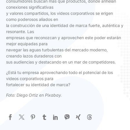
consumidores buscan más que productos, donde anhelan
conexiones significativas
y valores compartidos, los videos corporativos se erigen
como poderosos aliados en
la construcción de una identidad de marca fuerte, auténtica y
resonante. Las
empresas que reconozcan y aprovechen este poder estarán
mejor equipadas para
navegar las aguas turbulentas del mercado moderno,
creando lazos duraderos con
sus audiencias y destacando en un mar de competidores.
¿Está tu empresa aprovechando todo el potencial de los
videos corporativos para
fortalecer su identidad de marca?
Foto:
Diego Ortiz en Pixabay
.