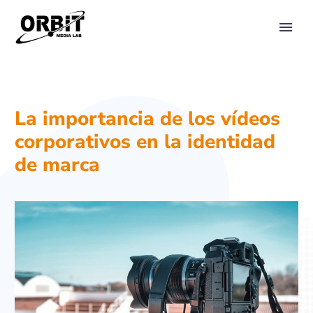
PRIMARY MENU
La importancia de los vídeos
corporativos en la identidad
de marca