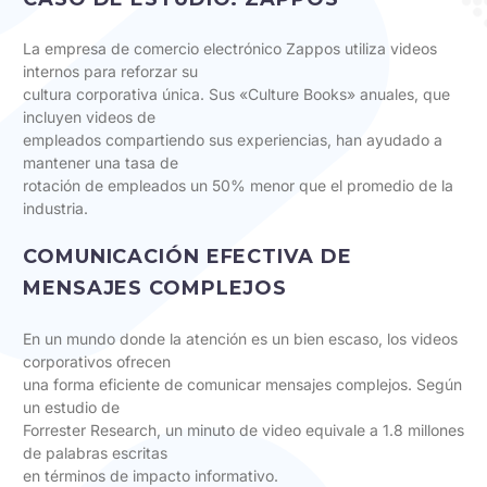
La empresa de comercio electrónico Zappos utiliza videos
internos para reforzar su
cultura corporativa única. Sus «Culture Books» anuales, que
incluyen videos de
empleados compartiendo sus experiencias, han ayudado a
mantener una tasa de
rotación de empleados un 50% menor que el promedio de la
industria.
COMUNICACIÓN EFECTIVA DE
MENSAJES COMPLEJOS
En un mundo donde la atención es un bien escaso, los videos
corporativos ofrecen
una forma eficiente de comunicar mensajes complejos. Según
un estudio de
Forrester Research, un minuto de video equivale a 1.8 millones
de palabras escritas
en términos de impacto informativo.