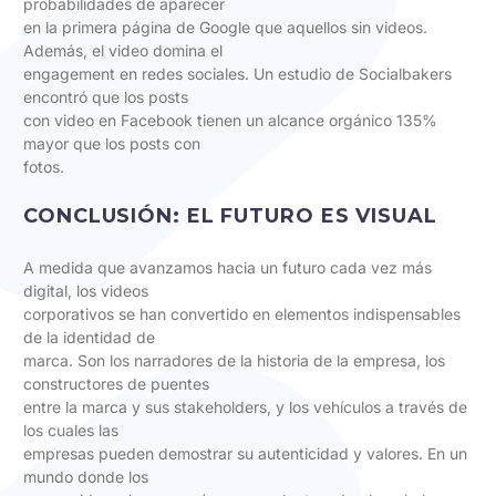
probabilidades de aparecer
en la primera página de Google que aquellos sin videos.
Además, el video domina el
engagement en redes sociales. Un estudio de Socialbakers
encontró que los posts
con video en Facebook tienen un alcance orgánico 135%
mayor que los posts con
fotos.
CONCLUSIÓN: EL FUTURO ES VISUAL
A medida que avanzamos hacia un futuro cada vez más
digital, los videos
corporativos se han convertido en elementos indispensables
de la identidad de
marca. Son los narradores de la historia de la empresa, los
constructores de puentes
entre la marca y sus stakeholders, y los vehículos a través de
los cuales las
empresas pueden demostrar su autenticidad y valores. En un
mundo donde los