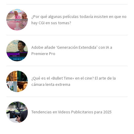
¿Por qué algunas películas todavía insisten en que no
hay CGI en sus tomas?
Adobe añade ‘Generación Extendida’ con IA a
Premiere Pro
¿Qué es el «Bullet Time» en el cine? El arte de la
cámara lenta extrema
Tendencias en Videos Publicitarios para 2025