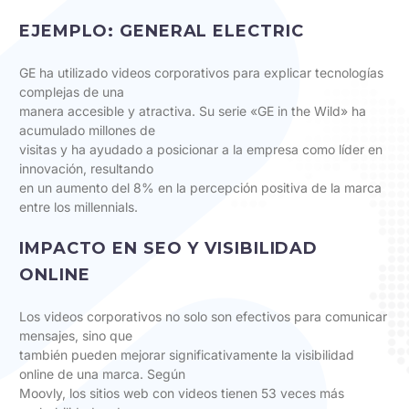
EJEMPLO: GENERAL ELECTRIC
GE ha utilizado videos corporativos para explicar tecnologías
complejas de una
manera accesible y atractiva. Su serie «GE in the Wild» ha
acumulado millones de
visitas y ha ayudado a posicionar a la empresa como líder en
innovación, resultando
en un aumento del 8% en la percepción positiva de la marca
entre los millennials.
IMPACTO EN SEO Y VISIBILIDAD
ONLINE
Los videos corporativos no solo son efectivos para comunicar
mensajes, sino que
también pueden mejorar significativamente la visibilidad
online de una marca. Según
Moovly, los sitios web con videos tienen 53 veces más