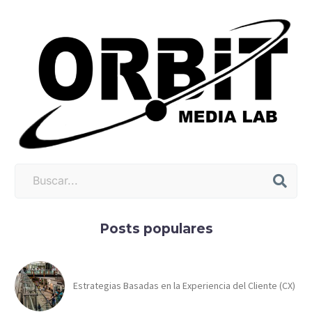
Posts populares
Estrategias Basadas en la Experiencia del Cliente (CX)