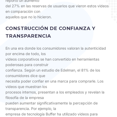
reportó un aumento
del 27% en las reservas de usuarios que vieron estos videos
en comparación con
aquellos que no lo hicieron.
CONSTRUCCIÓN DE CONFIANZA Y
TRANSPARENCIA
En una era donde los consumidores valoran la autenticidad
por encima de todo, los
videos corporativos se han convertido en herramientas
poderosas para construir
confianza. Según un estudio de Edelman, el 81% de los
consumidores dice que
necesita poder confiar en una marca para comprarle. Los
videos que muestran los
procesos internos, presentan a los empleados y revelan la
filosofía de la empresa
pueden aumentar significativamente la percepción de
transparencia. Por ejemplo, la
empresa de tecnología Buffer ha utilizado videos para