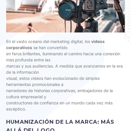
En el vasto océano del marketing digital, los
videos
corporativos
se han convertido
en faros brillantes, iluminando el camino hacia una conexión
más profunda entre las
marcas y sus audiencias. A medida que avanzamos en la era
de la información
visual, estos videos han evolucionado de simples
herramientas promocionales a
narradores de historias corporativas, embajadores de la
cultura empresarial y
constructores de confianza en un mundo cada vez más
escéptico.
HUMANIZACIÓN DE LA MARCA: MÁS
ALLÁ DEL LOGO