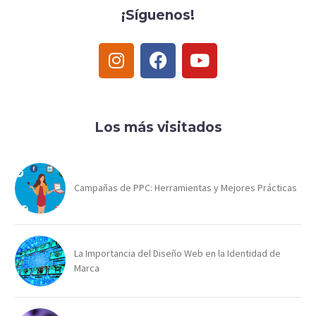
¡Síguenos!
Los más visitados
Campañas de PPC: Herramientas y Mejores Prácticas
La Importancia del Diseño Web en la Identidad de
Marca