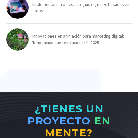
Implementación de estrategias digitales basadas en
datos
Innovaciones en animación para marketing digital:
Tendencias que revolucionarán 2025
¿TIENES UN
PROYECTO
EN
MENTE?