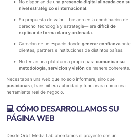
No disponían de una
presencia digital alineada con su
nivel estratégico e internacional
.
Su propuesta de valor —basada en la combinación de
derecho, tecnología y estrategia— era
difícil de
explicar de forma clara y ordenada
.
Carecían de un espacio donde
generar confianza
ante
clientes, partners e instituciones de distintos países.
No tenían una plataforma propia para
comunicar su
metodología, servicios y visión
de manera coherente.
Necesitaban una web que no solo informara, sino que
posicionara
, transmitiera autoridad y funcionara como una
herramienta real de negocio.
💻 CÓMO DESARROLLAMOS SU
PÁGINA WEB
Desde Orbit Media Lab abordamos el proyecto con un