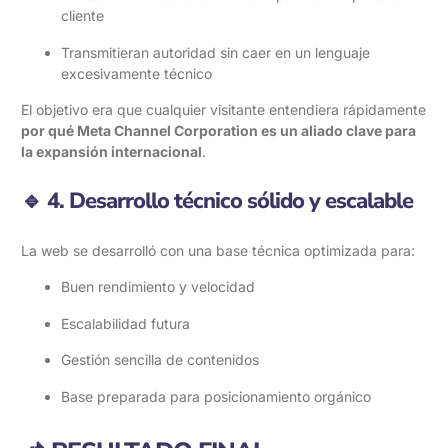
cliente
Transmitieran autoridad sin caer en un lenguaje
excesivamente técnico
El objetivo era que cualquier visitante entendiera rápidamente
por qué Meta Channel Corporation es un aliado clave para
la expansión internacional
.
🔹 4. Desarrollo técnico sólido y escalable
La web se desarrolló con una base técnica optimizada para:
Buen rendimiento y velocidad
Escalabilidad futura
Gestión sencilla de contenidos
Base preparada para posicionamiento orgánico