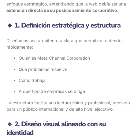
enfoque estratégico, entendiendo que la web debía ser una
extensión directa de su posicionamiento corporativo
.
🔹 1. Definición estratégica y estructura
Diseñamos una arquitectura clara que permitiera entender
rápidamente:
Quién es Meta Channel Corporation
Qué problemas resuelve
Cómo trabaja
A qué tipo de empresas se dirige
La estructura facilita una lectura fluida y profesional, pensada
para un público internacional y de alto nivel ejecutivo.
🔹 2. Diseño visual alineado con su
identidad