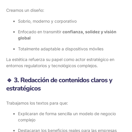
Creamos un diseño:
Sobrio, moderno y corporativo
Enfocado en transmitir
confianza, solidez y visión
global
Totalmente adaptable a dispositivos móviles
La estética refuerza su papel como actor estratégico en
entornos regulatorios y tecnológicos complejos.
🔹 3. Redacción de contenidos claros y
estratégicos
Trabajamos los textos para que:
Explicaran de forma sencilla un modelo de negocio
complejo
Destacaran los beneficios reales para las empresas