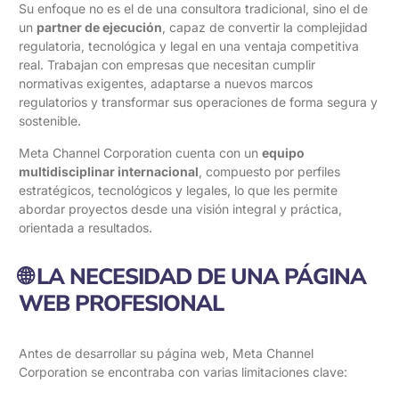
Su enfoque no es el de una consultora tradicional, sino el de
un
partner de ejecución
, capaz de convertir la complejidad
regulatoria, tecnológica y legal en una ventaja competitiva
real. Trabajan con empresas que necesitan cumplir
normativas exigentes, adaptarse a nuevos marcos
regulatorios y transformar sus operaciones de forma segura y
sostenible.
Meta Channel Corporation cuenta con un
equipo
multidisciplinar internacional
, compuesto por perfiles
estratégicos, tecnológicos y legales, lo que les permite
abordar proyectos desde una visión integral y práctica,
orientada a resultados.
🌐 LA NECESIDAD DE UNA PÁGINA
WEB PROFESIONAL
Antes de desarrollar su página web, Meta Channel
Corporation se encontraba con varias limitaciones clave: