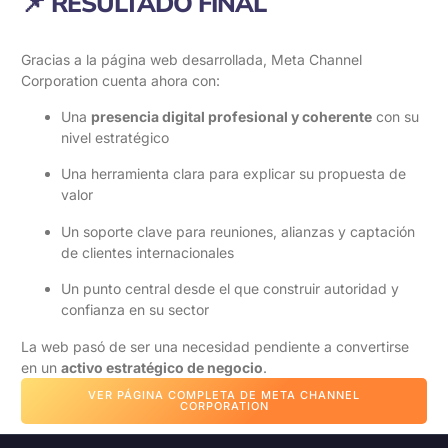
📌 RESULTADO FINAL
Gracias a la página web desarrollada, Meta Channel
Corporation cuenta ahora con:
Una
presencia digital profesional y coherente
con su
nivel estratégico
Una herramienta clara para explicar su propuesta de
valor
Un soporte clave para reuniones, alianzas y captación
de clientes internacionales
Un punto central desde el que construir autoridad y
confianza en su sector
La web pasó de ser una necesidad pendiente a convertirse
en un
activo estratégico de negocio
.
VER PÁGINA COMPLETA DE META CHANNEL
CORPORATION