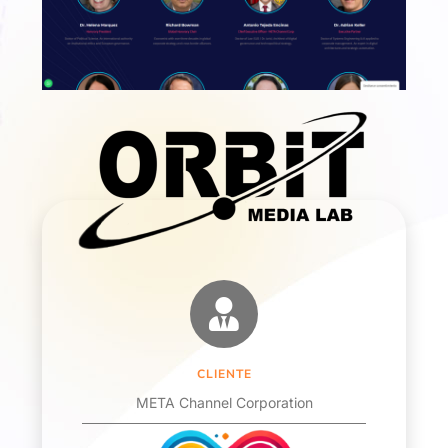
CLIENTE
META Channel Corporation