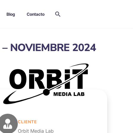
Blog
Contacto
 – NOVIEMBRE 2024
CLIENTE
Orbit Media Lab