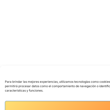
Para brindar las mejores experiencias, utilizamos tecnologías como cookies
permitirá procesar datos como el comportamiento de navegación o identifica
características y funciones.