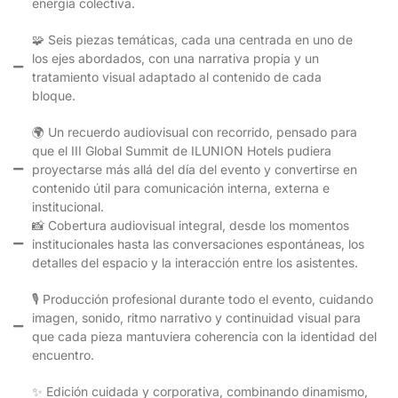
energía colectiva.
🧩 Seis piezas temáticas, cada una centrada en uno de
los ejes abordados, con una narrativa propia y un
tratamiento visual adaptado al contenido de cada
bloque.
🌍 Un recuerdo audiovisual con recorrido, pensado para
que el III Global Summit de ILUNION Hotels pudiera
proyectarse más allá del día del evento y convertirse en
contenido útil para comunicación interna, externa e
institucional.
📸 Cobertura audiovisual integral, desde los momentos
institucionales hasta las conversaciones espontáneas, los
detalles del espacio y la interacción entre los asistentes.
🎙️ Producción profesional durante todo el evento, cuidando
imagen, sonido, ritmo narrativo y continuidad visual para
que cada pieza mantuviera coherencia con la identidad del
encuentro.
✨ Edición cuidada y corporativa, combinando dinamismo,