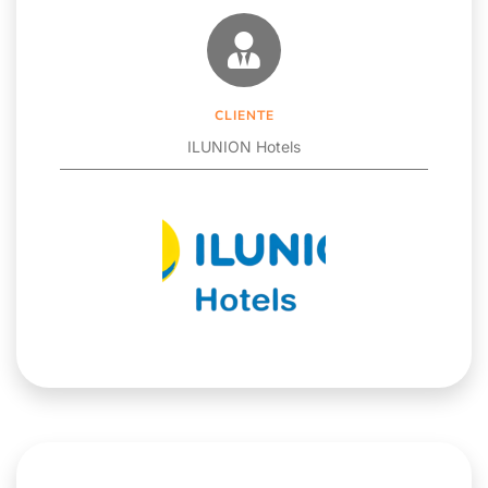
CLIENTE
ILUNION Hotels