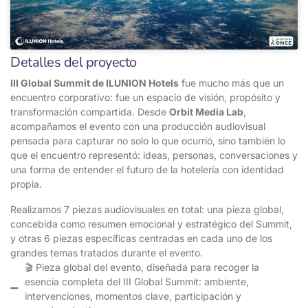
Detalles del proyecto
III Global Summit de ILUNION Hotels
fue mucho más que un
encuentro corporativo: fue un espacio de visión, propósito y
transformación compartida. Desde
Orbit Media Lab
,
acompañamos el evento con una producción audiovisual
pensada para capturar no solo lo que ocurrió, sino también lo
que el encuentro representó: ideas, personas, conversaciones y
una forma de entender el futuro de la hotelería con identidad
propia.
Realizamos 7 piezas audiovisuales en total: una pieza global,
concebida como resumen emocional y estratégico del Summit,
y otras 6 piezas específicas centradas en cada uno de los
grandes temas tratados durante el evento.
🎬 Pieza global del evento, diseñada para recoger la
esencia completa del III Global Summit: ambiente,
intervenciones, momentos clave, participación y