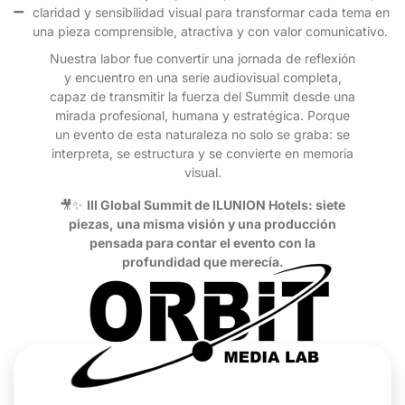
claridad y sensibilidad visual para transformar cada tema en
una pieza comprensible, atractiva y con valor comunicativo.
Nuestra labor fue convertir una jornada de reflexión
y encuentro en una serie audiovisual completa,
capaz de transmitir la fuerza del Summit desde una
mirada profesional, humana y estratégica. Porque
un evento de esta naturaleza no solo se graba: se
interpreta, se estructura y se convierte en memoria
visual.
🎥✨
III Global Summit de ILUNION Hotels: siete
piezas, una misma visión y una producción
pensada para contar el evento con la
profundidad que merecía.