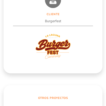
CLIENTE
Burgerfest
OTROS PROYECTOS