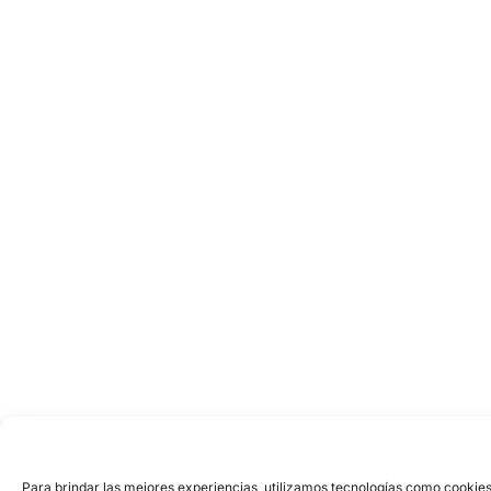
Para brindar las mejores experiencias, utilizamos tecnologías como cookies