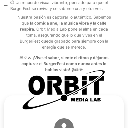
💥 Un recuerdo visual vibrante, pensado para que el
BurgerFest se reviva y se saboree una y otra vez.
Nuestra pasión es capturar lo auténtico. Sabemos
que
la comida une, la música vibra y la calle
respira
. Orbit Media Lab pone el alma en cada
toma, asegurando que lo que vives en el
BurgerFest quede grabado para siempre con la
energía que se merece.
🍔🎉🔥
¡Vive el sabor, siente el ritmo y déjanos
capturar el BurgerFest como nunca antes lo
habías visto!
🎬📸🍻