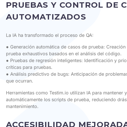
PRUEBAS Y CONTROL DE 
AUTOMATIZADOS
La IA ha transformado el proceso de QA:
● Generación automática de casos de prueba: Creación
prueba exhaustivos basados en el análisis del código.
● Pruebas de regresión inteligentes: Identificación y pri
críticas para pruebas.
● Análisis predictivo de bugs: Anticipación de problema
que ocurran.
Herramientas como Testim.io utilizan IA para mantener y
automáticamente los scripts de prueba, reduciendo drás
mantenimiento.
ACCESIBILIDAD MEJORADA