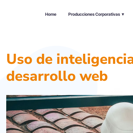
Home
Producciones Corporativas ▼
Uso de inteligencia 
desarrollo web