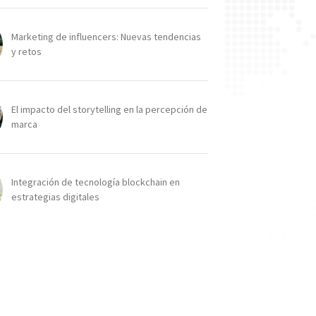
Marketing de influencers: Nuevas tendencias
y retos
El impacto del storytelling en la percepción de
marca
Integración de tecnología blockchain en
estrategias digitales