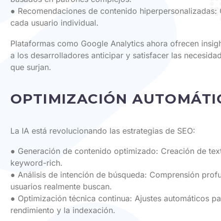
● Recomendaciones de contenido hiperpersonalizadas: C
cada usuario individual.
Plataformas como Google Analytics ahora ofrecen insigh
a los desarrolladores anticipar y satisfacer las necesida
que surjan.
OPTIMIZACIÓN AUTOMÁTI
La IA está revolucionando las estrategias de SEO:
● Generación de contenido optimizado: Creación de text
keyword-rich.
● Análisis de intención de búsqueda: Comprensión profu
usuarios realmente buscan.
● Optimización técnica continua: Ajustes automáticos pa
rendimiento y la indexación.