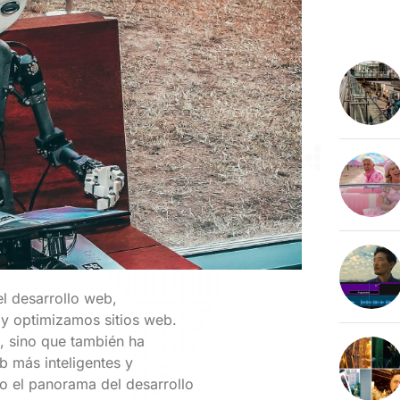
l desarrollo web,
y optimizamos sitios web.
, sino que también ha
b más inteligentes y
o el panorama del desarrollo