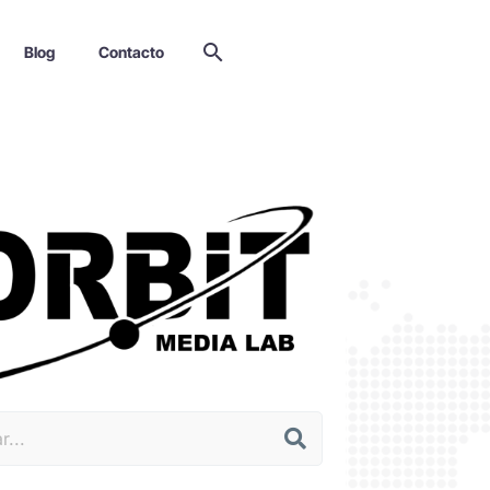
Blog
Contacto