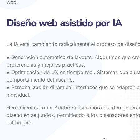
web.
Diseño web asistido por IA
La IA está cambiando radicalmente el proceso de diseñ
● Generación automática de layouts: Algoritmos que cr
preferencias y mejores prácticas.
● Optimización de UX en tiempo real: Sistemas que ajust
comportamiento del usuario.
● Personalización dinámica: Interfaces que se adaptan 
individual.
Herramientas como Adobe Sensei ahora pueden generar 
diseño en segundos, permitiendo a los diseñadores enfo
estratégica.