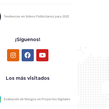
Tendencias en Videos Publicitarios para 2025
¡Síguenos!
Los más visitados
Evaluación de Riesgos en Proyectos Digitales