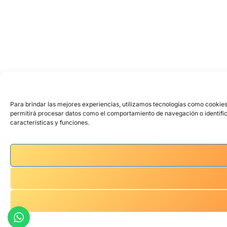
Para brindar las mejores experiencias, utilizamos tecnologías como cookies
permitirá procesar datos como el comportamiento de navegación o identifica
características y funciones.