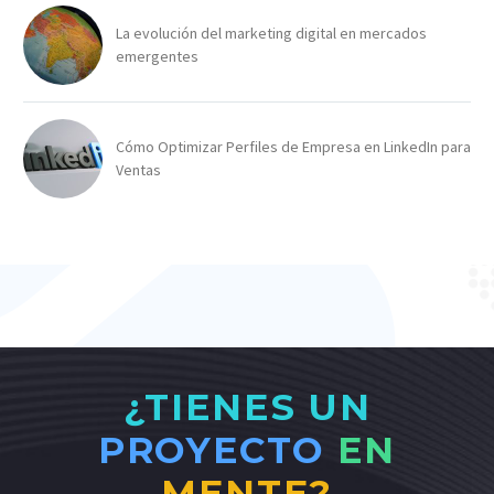
La evolución del marketing digital en mercados
emergentes
Cómo Optimizar Perfiles de Empresa en LinkedIn para
Ventas
¿TIENES UN
PROYECTO
EN
MENTE?