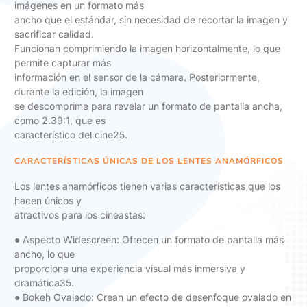
imágenes en un formato más
ancho que el estándar, sin necesidad de recortar la imagen y
sacrificar calidad.
Funcionan comprimiendo la imagen horizontalmente, lo que
permite capturar más
información en el sensor de la cámara. Posteriormente,
durante la edición, la imagen
se descomprime para revelar un formato de pantalla ancha,
como 2.39:1, que es
característico del cine25.
CARACTERÍSTICAS ÚNICAS DE LOS LENTES ANAMÓRFICOS
Los lentes anamórficos tienen varias características que los
hacen únicos y
atractivos para los cineastas:
● Aspecto Widescreen: Ofrecen un formato de pantalla más
ancho, lo que
proporciona una experiencia visual más inmersiva y
dramática35.
● Bokeh Ovalado: Crean un efecto de desenfoque ovalado en