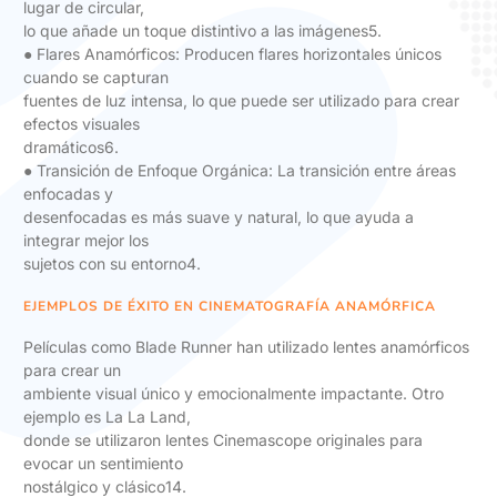
lugar de circular,
lo que añade un toque distintivo a las imágenes5.
● Flares Anamórficos: Producen flares horizontales únicos
cuando se capturan
fuentes de luz intensa, lo que puede ser utilizado para crear
efectos visuales
dramáticos6.
● Transición de Enfoque Orgánica: La transición entre áreas
enfocadas y
desenfocadas es más suave y natural, lo que ayuda a
integrar mejor los
sujetos con su entorno4.
EJEMPLOS DE ÉXITO EN CINEMATOGRAFÍA ANAMÓRFICA
Películas como Blade Runner han utilizado lentes anamórficos
para crear un
ambiente visual único y emocionalmente impactante. Otro
ejemplo es La La Land,
donde se utilizaron lentes Cinemascope originales para
evocar un sentimiento
nostálgico y clásico14.