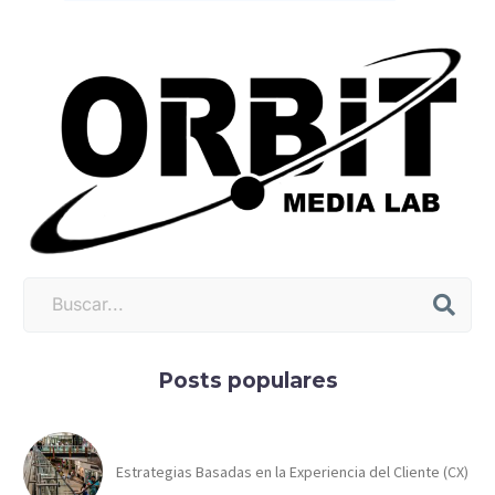
Posts populares
Estrategias Basadas en la Experiencia del Cliente (CX)