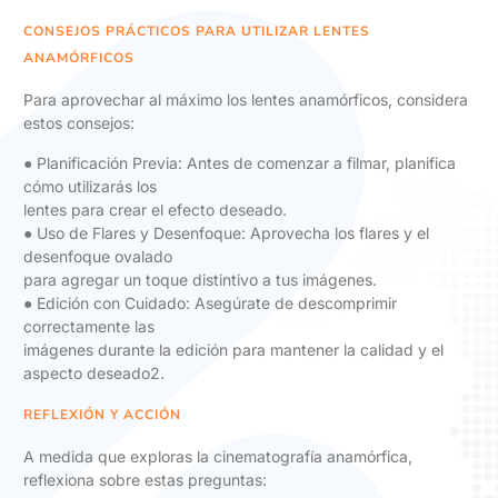
CONSEJOS PRÁCTICOS PARA UTILIZAR LENTES
ANAMÓRFICOS
Para aprovechar al máximo los lentes anamórficos, considera
estos consejos:
● Planificación Previa: Antes de comenzar a filmar, planifica
cómo utilizarás los
lentes para crear el efecto deseado.
● Uso de Flares y Desenfoque: Aprovecha los flares y el
desenfoque ovalado
para agregar un toque distintivo a tus imágenes.
● Edición con Cuidado: Asegúrate de descomprimir
correctamente las
imágenes durante la edición para mantener la calidad y el
aspecto deseado2.
REFLEXIÓN Y ACCIÓN
A medida que exploras la cinematografía anamórfica,
reflexiona sobre estas preguntas: