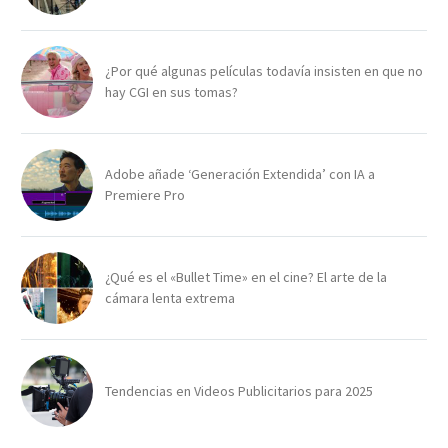
¿Por qué algunas películas todavía insisten en que no
hay CGI en sus tomas?
Adobe añade ‘Generación Extendida’ con IA a
Premiere Pro
¿Qué es el «Bullet Time» en el cine? El arte de la
cámara lenta extrema
Tendencias en Videos Publicitarios para 2025