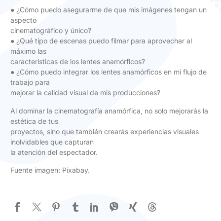
● ¿Cómo puedo asegurarme de que mis imágenes tengan un
aspecto
cinematográfico y único?
● ¿Qué tipo de escenas puedo filmar para aprovechar al
máximo las
características de los lentes anamórficos?
● ¿Cómo puedo integrar los lentes anamórficos en mi flujo de
trabajo para
mejorar la calidad visual de mis producciones?
Al dominar la cinematografía anamórfica, no solo mejorarás la
estética de tus
proyectos, sino que también crearás experiencias visuales
inolvidables que capturan
la atención del espectador.
Fuente imagen: Pixabay.