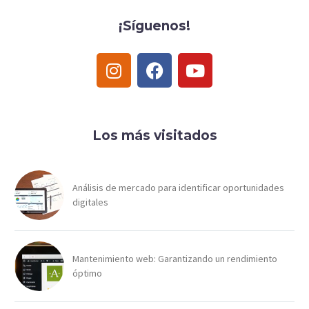
¡Síguenos!
Los más visitados
Análisis de mercado para identificar oportunidades
digitales
Mantenimiento web: Garantizando un rendimiento
óptimo