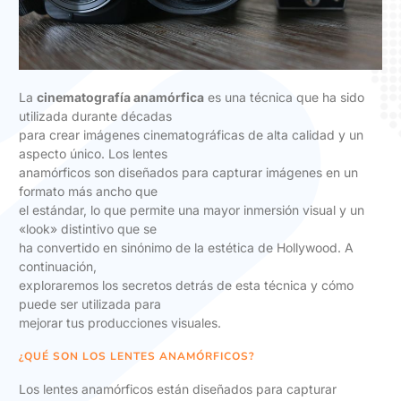
La
cinematografía anamórfica
es una técnica que ha sido
utilizada durante décadas
para crear imágenes cinematográficas de alta calidad y un
aspecto único. Los lentes
anamórficos son diseñados para capturar imágenes en un
formato más ancho que
el estándar, lo que permite una mayor inmersión visual y un
«look» distintivo que se
ha convertido en sinónimo de la estética de Hollywood. A
continuación,
exploraremos los secretos detrás de esta técnica y cómo
puede ser utilizada para
mejorar tus producciones visuales.
¿QUÉ SON LOS LENTES ANAMÓRFICOS?
Los lentes anamórficos están diseñados para capturar