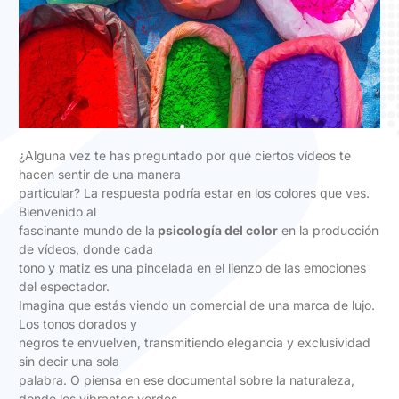
¿Alguna vez te has preguntado por qué ciertos vídeos te
hacen sentir de una manera
particular? La respuesta podría estar en los colores que ves.
Bienvenido al
fascinante mundo de la
psicología del color
en la producción
de vídeos, donde cada
tono y matiz es una pincelada en el lienzo de las emociones
del espectador.
Imagina que estás viendo un comercial de una marca de lujo.
Los tonos dorados y
negros te envuelven, transmitiendo elegancia y exclusividad
sin decir una sola
palabra. O piensa en ese documental sobre la naturaleza,
donde los vibrantes verdes