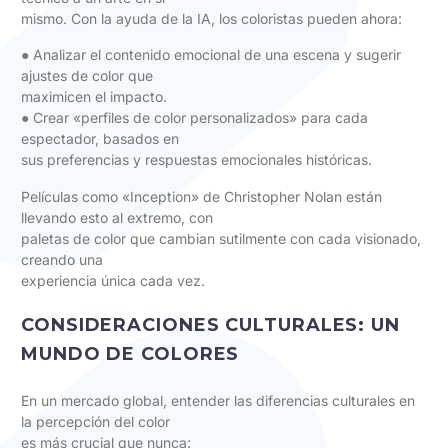
mismo. Con la ayuda de la IA, los coloristas pueden ahora:
● Analizar el contenido emocional de una escena y sugerir
ajustes de color que
maximicen el impacto.
● Crear «perfiles de color personalizados» para cada
espectador, basados en
sus preferencias y respuestas emocionales históricas.
Películas como «Inception» de Christopher Nolan están
llevando esto al extremo, con
paletas de color que cambian sutilmente con cada visionado,
creando una
experiencia única cada vez.
CONSIDERACIONES CULTURALES: UN
MUNDO DE COLORES
En un mercado global, entender las diferencias culturales en
la percepción del color
es más crucial que nunca: