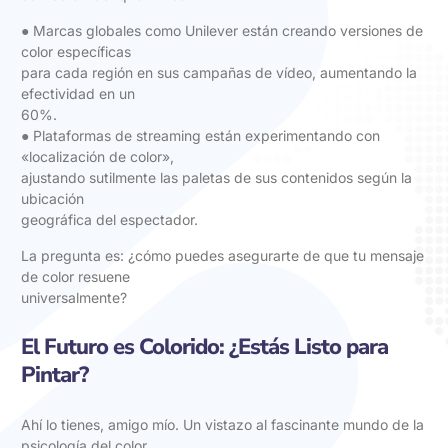
● Marcas globales como Unilever están creando versiones de
color específicas
para cada región en sus campañas de vídeo, aumentando la
efectividad en un
60%.
● Plataformas de streaming están experimentando con
«localización de color»,
ajustando sutilmente las paletas de sus contenidos según la
ubicación
geográfica del espectador.
La pregunta es: ¿cómo puedes asegurarte de que tu mensaje
de color resuene
universalmente?
El Futuro es Colorido: ¿Estás Listo para
Pintar?
Ahí lo tienes, amigo mío. Un vistazo al fascinante mundo de la
psicología del color