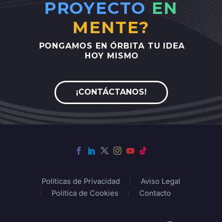
PROYECTO
EN
MENTE?
PONGAMOS
EN
ÓRBITA
TU
IDEA
HOY
MISMO
¡CONTÁCTANOS!
Políticas de Privacidad
Aviso Legal
Política de Cookies
Contacto