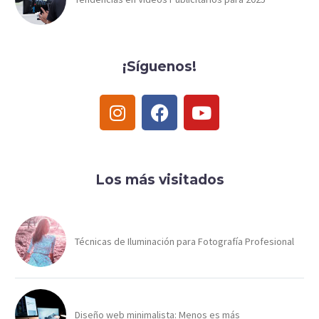
¡Síguenos!
Los más visitados
Técnicas de Iluminación para Fotografía Profesional
Diseño web minimalista: Menos es más