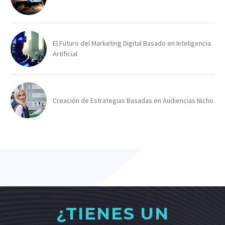
El Futuro del Marketing Digital Basado en Inteligencia
Artificial
Creación de Estrategias Basadas en Audiencias Nicho
¿TIENES UN