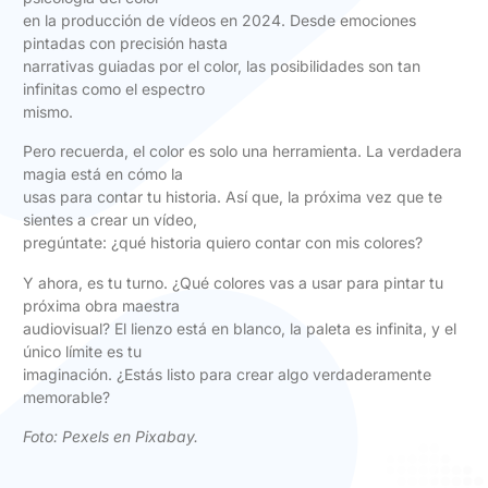
en la producción de vídeos en 2024. Desde emociones
pintadas con precisión hasta
narrativas guiadas por el color, las posibilidades son tan
infinitas como el espectro
mismo.
Pero recuerda, el color es solo una herramienta. La verdadera
magia está en cómo la
usas para contar tu historia. Así que, la próxima vez que te
sientes a crear un vídeo,
pregúntate: ¿qué historia quiero contar con mis colores?
Y ahora, es tu turno. ¿Qué colores vas a usar para pintar tu
próxima obra maestra
audiovisual? El lienzo está en blanco, la paleta es infinita, y el
único límite es tu
imaginación. ¿Estás listo para crear algo verdaderamente
memorable?
Foto:
Pexels en Pixabay
.