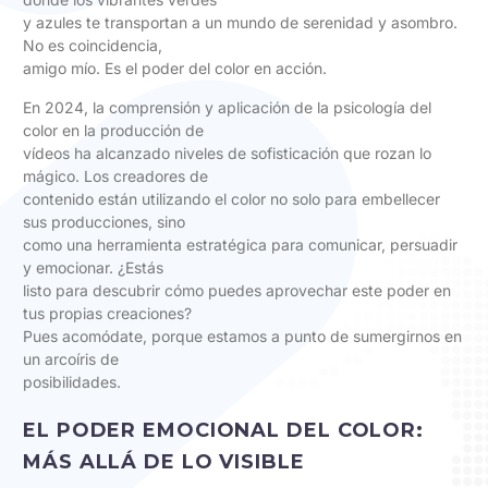
y azules te transportan a un mundo de serenidad y asombro.
No es coincidencia,
amigo mío. Es el poder del color en acción.
En 2024, la comprensión y aplicación de la psicología del
color en la producción de
vídeos ha alcanzado niveles de sofisticación que rozan lo
mágico. Los creadores de
contenido están utilizando el color no solo para embellecer
sus producciones, sino
como una herramienta estratégica para comunicar, persuadir
y emocionar. ¿Estás
listo para descubrir cómo puedes aprovechar este poder en
tus propias creaciones?
Pues acomódate, porque estamos a punto de sumergirnos en
un arcoíris de
posibilidades.
EL PODER EMOCIONAL DEL COLOR:
MÁS ALLÁ DE LO VISIBLE