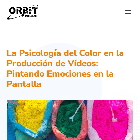
PRIMARY MENU
La Psicología del Color en la
Producción de Vídeos:
Pintando Emociones en la
Pantalla