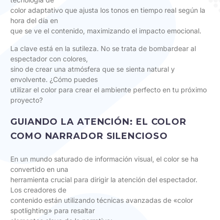
color adaptativo que ajusta los tonos en tiempo real según la
hora del día en
que se ve el contenido, maximizando el impacto emocional.
La clave está en la sutileza. No se trata de bombardear al
espectador con colores,
sino de crear una atmósfera que se sienta natural y
envolvente. ¿Cómo puedes
utilizar el color para crear el ambiente perfecto en tu próximo
proyecto?
GUIANDO LA ATENCIÓN: EL COLOR
COMO NARRADOR SILENCIOSO
En un mundo saturado de información visual, el color se ha
convertido en una
herramienta crucial para dirigir la atención del espectador.
Los creadores de
contenido están utilizando técnicas avanzadas de «color
spotlighting» para resaltar