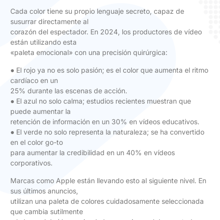
Cada color tiene su propio lenguaje secreto, capaz de
susurrar directamente al
corazón del espectador. En 2024, los productores de vídeo
están utilizando esta
«paleta emocional» con una precisión quirúrgica:
● El rojo ya no es solo pasión; es el color que aumenta el ritmo
cardíaco en un
25% durante las escenas de acción.
● El azul no solo calma; estudios recientes muestran que
puede aumentar la
retención de información en un 30% en vídeos educativos.
● El verde no solo representa la naturaleza; se ha convertido
en el color go-to
para aumentar la credibilidad en un 40% en vídeos
corporativos.
Marcas como Apple están llevando esto al siguiente nivel. En
sus últimos anuncios,
utilizan una paleta de colores cuidadosamente seleccionada
que cambia sutilmente