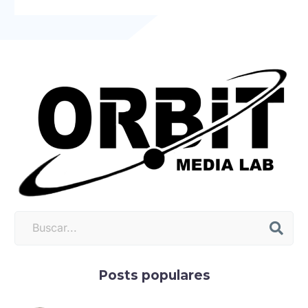
Posts populares