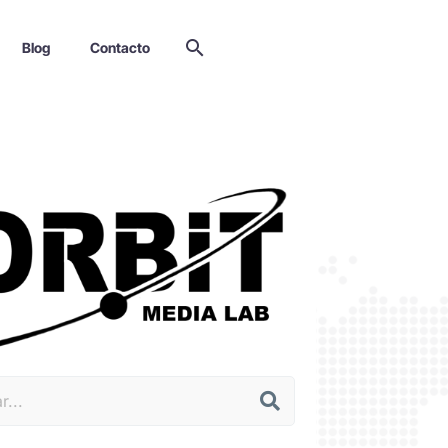
Blog
Contacto