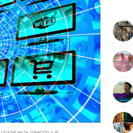
crucial en la creación y el