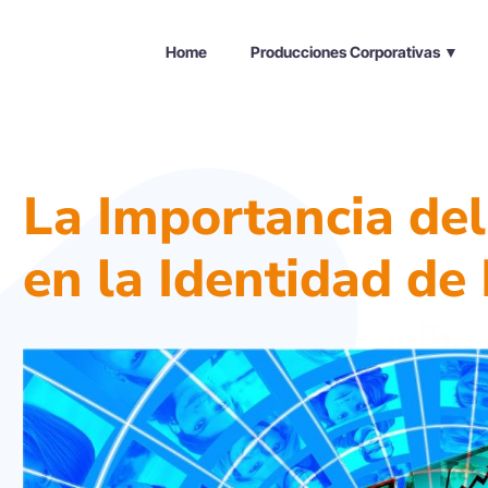
Home
Producciones Corporativas ▼
La Importancia de
en la Identidad de