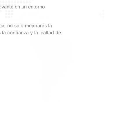
evante en un entorno
ca, no solo mejorarás la
la confianza y la lealtad de