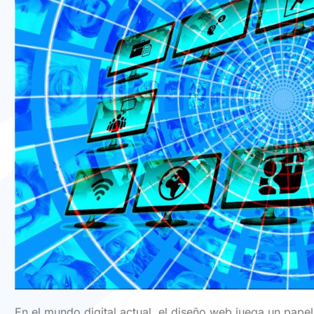
En el mundo digital actual, el diseño web juega un papel 