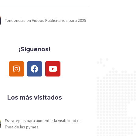
Tendencias en Videos Publicitarios para 2025
¡Síguenos!
Los más visitados
Estrategias para aumentar la visibilidad en
línea de las pymes