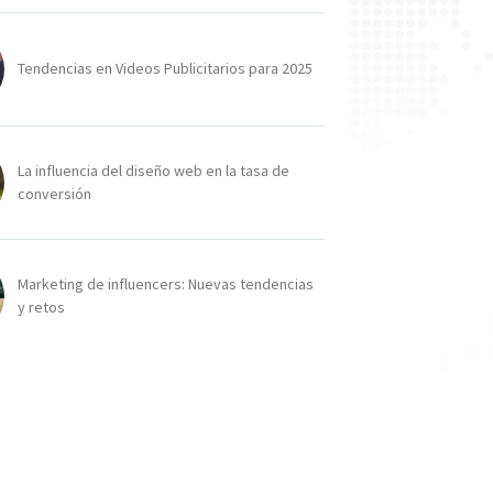
Tendencias en Videos Publicitarios para 2025
La influencia del diseño web en la tasa de
conversión
Marketing de influencers: Nuevas tendencias
y retos