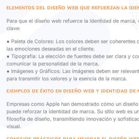
ELEMENTOS DEL DISEÑO WEB QUE REFUERZAN LA ID
Para que el diseño web refuerce la identidad de marca,
clave:
● Paleta de Colores: Los colores deben ser coherentes 
las emociones deseadas en el cliente.
● Tipografía: La elección de fuentes debe ser clara y co
comunicar la personalidad de la marca.
● Imágenes y Gráficos: Las imágenes deben ser relevant
para transmitir los valores y la esencia de la marca.
EJEMPLOS DE ÉXITO EN DISEÑO WEB Y IDENTIDAD DE
Empresas como Apple han demostrado cómo un diseño w
puede reforzar la identidad de marca. Su sitio web es u
filosofía de diseño, transmitiendo innovación y sofistic
visual.