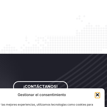
¡CONTÁCTANOS!
?
Gestionar el consentimiento
r las mejores experiencias, utilizamos tecnologías como cookies para