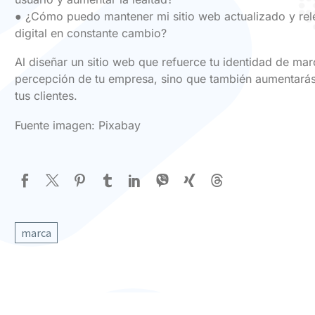
● ¿Cómo puedo mantener mi sitio web actualizado y rel
digital en constante cambio?
Al diseñar un sitio web que refuerce tu identidad de mar
percepción de tu empresa, sino que también aumentarás 
tus clientes.
Fuente imagen: Pixabay
marca