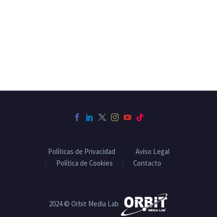
Políticas de Privacidad
Aviso Legal
Política de Cookies
Contacto
2024 © Orbit Media Lab