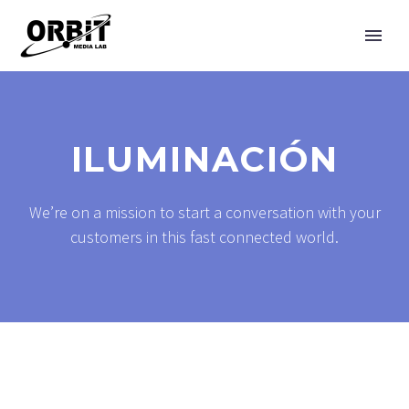
ILUMINACIÓN
We’re on a mission to start a conversation with your
customers in this fast connected world.