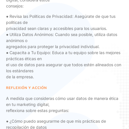
consejos:
● Revisa las Políticas de Privacidad: Asegúrate de que tus
políticas de
privacidad sean claras y accesibles para los usuarios.
● Utiliza Datos Anónimos: Cuando sea posible, utiliza datos
anónimos o
agregados para proteger la privacidad individual.
● Capacita a Tu Equipo: Educa a tu equipo sobre las mejores
prácticas éticas en
el uso de datos para asegurar que todos estén alineados con
los estándares
de la empresa.
REFLEXIÓN Y ACCIÓN
A medida que consideras cómo usar datos de manera ética
en tu marketing digital,
reflexiona sobre estas preguntas:
● ¿Cómo puedo asegurarme de que mis prácticas de
recopilación de datos