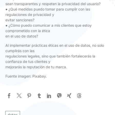
sean transparentes y respeten la privacidad del usuario?
● ¿Qué medidas puedo tomar para cumplir con las
regulaciones de privacidad y
evitar sanciones?
● ¿Cómo puedo comunicar a mis clientes que estoy
comprometido con la ética
en el uso de datos?
Al implementar prácticas éticas en el uso de datos, no solo
cumplirás con las
regulaciones legales, sino que también fortalecerás la
confianza de tus clientes y
mejorarás la reputación de tu marca.
Fuente imagen: Pixabay.
datos