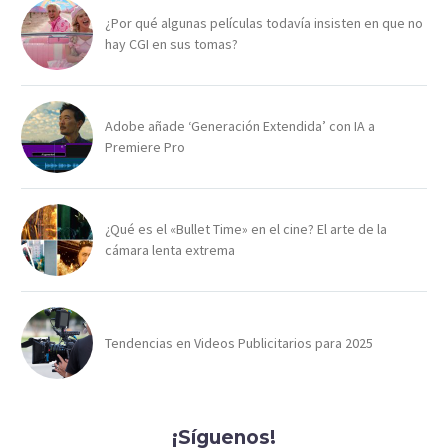
¿Por qué algunas películas todavía insisten en que no
hay CGI en sus tomas?
Adobe añade ‘Generación Extendida’ con IA a
Premiere Pro
¿Qué es el «Bullet Time» en el cine? El arte de la
cámara lenta extrema
Tendencias en Videos Publicitarios para 2025
¡Síguenos!