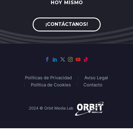
HOY
MISMO
¡CONTÁCTANOS!
Políticas de Privacidad
Aviso Legal
Política de Cookies
Contacto
2024 © Orbit Media Lab