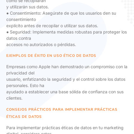
cómo se recopilarán
y utilizarán sus datos.
● Consentimiento: Asegúrate de que los usuarios den su
consentimiento
explícito antes de recopilar o utilizar sus datos.
● Seguridad: Implementa medidas robustas para proteger los
datos contra
accesos no autorizados o pérdidas.
EJEMPLOS DE ÉXITO EN USO ÉTICO DE DATOS
Empresas como Apple han demostrado un compromiso con la
privacidad del
usuario, enfatizando la seguridad y el control sobre los datos
personales. Esto ha
ayudado a establecer una base sólida de confianza con sus
clientes.
CONSEJOS PRÁCTICOS PARA IMPLEMENTAR PRÁCTICAS
ÉTICAS DE DATOS
Para implementar prácticas éticas de datos en tu marketing
digital, considera estos