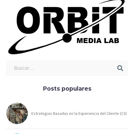
Posts populares
Estrategias Basadas en la Experiencia del Cliente (CX)