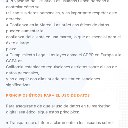
● Privacidad del Usuario: Los usuarios tienen derecho a
controlar cómo se
utilizan sus datos personales, y es importante respetar este
derecho.
● Confianza en la Marca: Las prácticas éticas de datos
pueden aumentar la
confianza del cliente en una marca, lo que es esencial para el
éxito a largo
plazo.
● Cumplimiento Legal: Las leyes como el GDPR en Europa y la
CCPA en
California establecen regulaciones estrictas sobre el uso de
datos personales,
y no cumplir con ellas puede resultar en sanciones
significativas.
PRINCIPIOS ÉTICOS PARA EL USO DE DATOS
Para asegurarte de que el uso de datos en tu marketing
digital sea ético, sigue estos principios:
● Transparencia: Informa claramente a los usuarios sobre