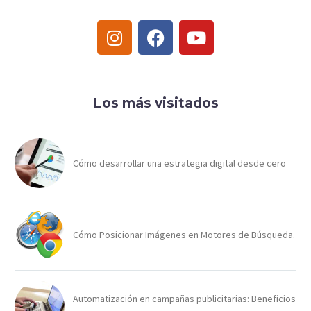
Los más visitados
Cómo desarrollar una estrategia digital desde cero
Cómo Posicionar Imágenes en Motores de Búsqueda.
Automatización en campañas publicitarias: Beneficios