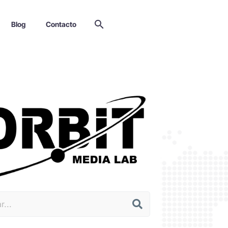
Blog
Contacto