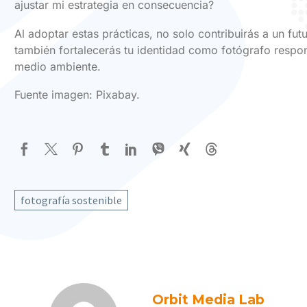
ajustar mi estrategia en consecuencia?
Al adoptar estas prácticas, no solo contribuirás a un fut
también fortalecerás tu identidad como fotógrafo respo
medio ambiente.
Fuente imagen: Pixabay.
fotografía sostenible
Orbit Media Lab