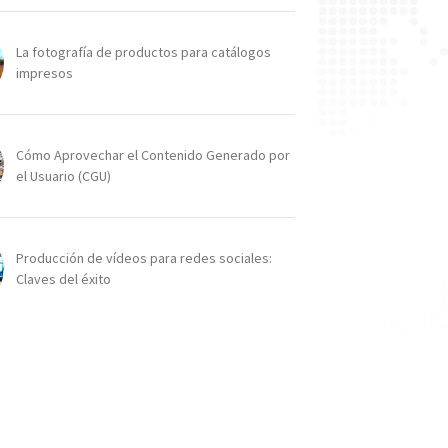
La fotografía de productos para catálogos
impresos
Cómo Aprovechar el Contenido Generado por
el Usuario (CGU)
Producción de vídeos para redes sociales:
Claves del éxito