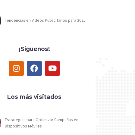
Tendencias en Videos Publicitarios para 2025
¡Síguenos!
Los más visitados
Estrategias para Optimizar Campañas en
Dispositivos Móviles