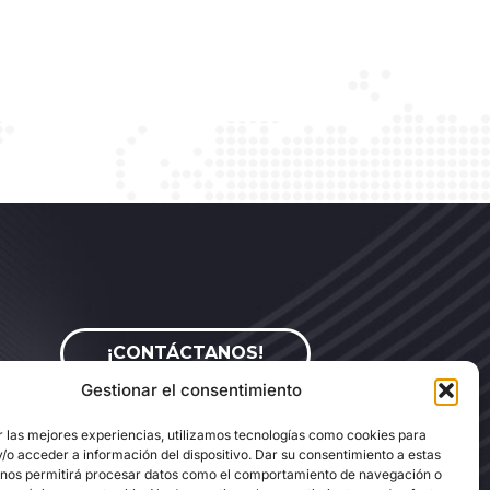
¡CONTÁCTANOS!
?
Gestionar el consentimiento
r las mejores experiencias, utilizamos tecnologías como cookies para
/o acceder a información del dispositivo. Dar su consentimiento a estas
 nos permitirá procesar datos como el comportamiento de navegación o