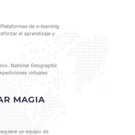
 Plataformas de e-learning
eforzar el aprendizaje y
evo. National Geographic
expediciones virtuales
AR MAGIA
 requiere un equipo de