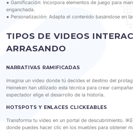
● Gamificación: Incorpora elementos de juego para mant
enganchada.
● Personalización: Adapta el contenido basándose en las
TIPOS DE VIDEOS INTERA
ARRASANDO
NARRATIVAS RAMIFICADAS
Imagina un video donde tú decides el destino del prota
Heineken han utilizado esta técnica para crear campañas
espectador elige el desarrollo de la historia.
HOTSPOTS Y ENLACES CLICKEABLES
Transforma tu video en un portal de descubrimiento. I
donde puedes hacer clic en los muebles para obtener m