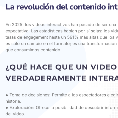
La revolución del contenido int
En 2025, los videos interactivos han pasado de ser una
expectativa. Las estadísticas hablan por sí solas: los vi
tasas de engagement hasta un 591% más altas que los vi
es solo un cambio en el formato; es una transformación
que consumimos contenido.
¿QUÉ HACE QUE UN VIDEO
VERDADERAMENTE INTER
● Toma de decisiones: Permite a los espectadores elegir
historia.
● Exploración: Ofrece la posibilidad de descubrir inform
del video.