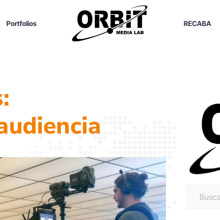
Portfolios
RECABA
:
audiencia