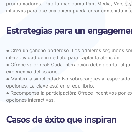
programadores. Plataformas como Rapt Media, Verse, y 
intuitivas para que cualquiera pueda crear contenido int
Estrategias para un engagem
● Crea un gancho poderoso: Los primeros segundos son 
interactividad de inmediato para captar la atención.
● Ofrece valor real: Cada interacción debe aportar algo s
experiencia del usuario.
● Mantén la simplicidad: No sobrecargues al espectado
opciones. La clave está en el equilibrio.
● Recompensa la participación: Ofrece incentivos por ex
opciones interactivas.
Casos de éxito que inspiran