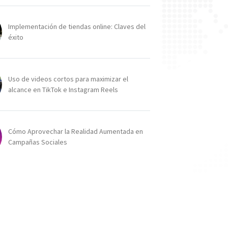
Implementación de tiendas online: Claves del
éxito
Uso de videos cortos para maximizar el
alcance en TikTok e Instagram Reels
Cómo Aprovechar la Realidad Aumentada en
Campañas Sociales