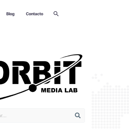
Blog
Contacto