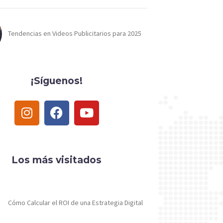
Tendencias en Videos Publicitarios para 2025
¡Síguenos!
Los más visitados
Cómo Calcular el ROI de una Estrategia Digital