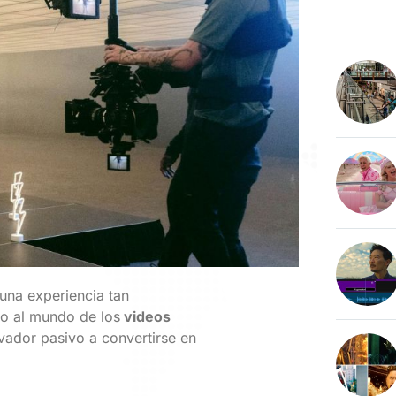
una experiencia tan
do al mundo de los
videos
vador pasivo a convertirse en