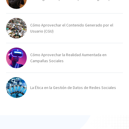
Cómo Aprovechar el Contenido Generado por el
Usuario (CGU)
Cómo Aprovechar la Realidad Aumentada en
Campañas Sociales
La Ética en la Gestión de Datos de Redes Sociales