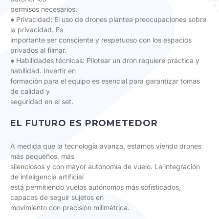
permisos necesarios.
● Privacidad: El uso de drones plantea preocupaciones sobre
la privacidad. Es
importante ser consciente y respetuoso con los espacios
privados al filmar.
● Habilidades técnicas: Pilotear un dron requiere práctica y
habilidad. Invertir en
formación para el equipo es esencial para garantizar tomas
de calidad y
seguridad en el set.
EL FUTURO ES PROMETEDOR
A medida que la tecnología avanza, estamos viendo drones
más pequeños, más
silenciosos y con mayor autonomía de vuelo. La integración
de inteligencia artificial
está permitiendo vuelos autónomos más sofisticados,
capaces de seguir sujetos en
movimiento con precisión milimétrica.