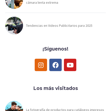
cámara lenta extrema
Tendencias en Videos Publicitarios para 2025
¡Síguenos!
Los más visitados
La fotografía de productos para catálogos impresos