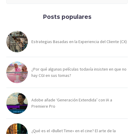
Posts populares
Estrategias Basadas en la Experiencia del Cliente (CX)
¿Por qué algunas películas todavía insisten en que no
hay CGI en sus tomas?
Adobe añade ‘Generación Extendida’ con IA a
Premiere Pro
¿Qué es el «Bullet Time» en el cine? El arte de la