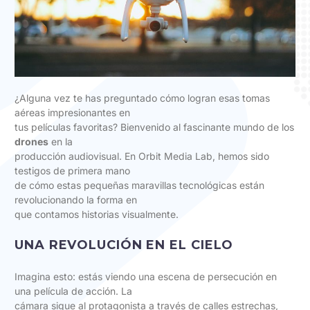
¿Alguna vez te has preguntado cómo logran esas tomas
aéreas impresionantes en
tus películas favoritas? Bienvenido al fascinante mundo de los
drones
en la
producción audiovisual. En Orbit Media Lab, hemos sido
testigos de primera mano
de cómo estas pequeñas maravillas tecnológicas están
revolucionando la forma en
que contamos historias visualmente.
UNA REVOLUCIÓN EN EL CIELO
Imagina esto: estás viendo una escena de persecución en
una película de acción. La
cámara sigue al protagonista a través de calles estrechas,