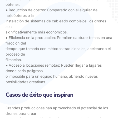
obtener.
● Reducción de costos: Comparado con el alquiler de
helicópteros o la
instalación de sistemas de cableado complejos, los drones
son
significativamente más económicos.
● Eficiencia en la producción: Permiten capturar tomas en una
fracción del
tiempo que tomaría con métodos tradicionales, acelerando el
proceso de
filmación.
● Acceso a locaciones remotas: Pueden llegar a lugares
donde sería peligroso
o imposible para un equipo humano, abriendo nuevas
posibilidades creativas.
Casos de éxito que inspiran
Grandes producciones han aprovechado el potencial de los
drones para crear