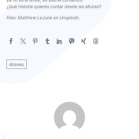
¿Qué historia quieres contar desde las alturas?
Foto:
Matthew LeJune en Unsplash
.
drones