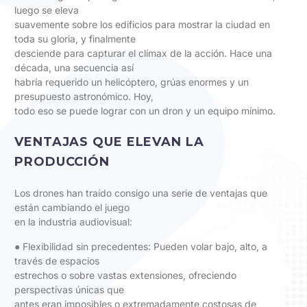
luego se eleva
suavemente sobre los edificios para mostrar la ciudad en
toda su gloria, y finalmente
desciende para capturar el clímax de la acción. Hace una
década, una secuencia así
habría requerido un helicóptero, grúas enormes y un
presupuesto astronómico. Hoy,
todo eso se puede lograr con un dron y un equipo mínimo.
VENTAJAS QUE ELEVAN LA
PRODUCCIÓN
Los drones han traído consigo una serie de ventajas que
están cambiando el juego
en la industria audiovisual:
● Flexibilidad sin precedentes: Pueden volar bajo, alto, a
través de espacios
estrechos o sobre vastas extensiones, ofreciendo
perspectivas únicas que
antes eran imposibles o extremadamente costosas de