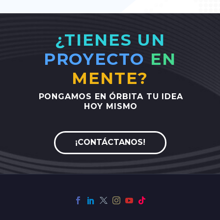
¿TIENES UN
PROYECTO
EN
MENTE?
PONGAMOS
EN
ÓRBITA
TU
IDEA
HOY
MISMO
¡CONTÁCTANOS!