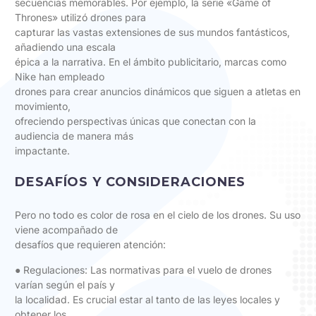
secuencias memorables. Por ejemplo, la serie «Game of
Thrones» utilizó drones para
capturar las vastas extensiones de sus mundos fantásticos,
añadiendo una escala
épica a la narrativa. En el ámbito publicitario, marcas como
Nike han empleado
drones para crear anuncios dinámicos que siguen a atletas en
movimiento,
ofreciendo perspectivas únicas que conectan con la
audiencia de manera más
impactante.
DESAFÍOS Y CONSIDERACIONES
Pero no todo es color de rosa en el cielo de los drones. Su uso
viene acompañado de
desafíos que requieren atención:
● Regulaciones: Las normativas para el vuelo de drones
varían según el país y
la localidad. Es crucial estar al tanto de las leyes locales y
obtener los