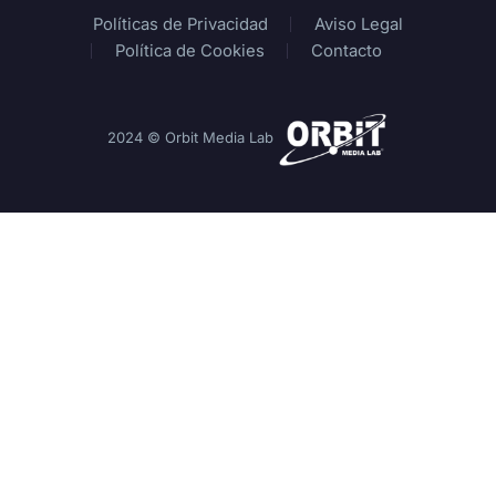
Políticas de Privacidad
Aviso Legal
Política de Cookies
Contacto
2024 © Orbit Media Lab