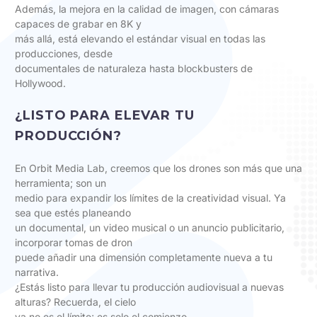
Además, la mejora en la calidad de imagen, con cámaras
capaces de grabar en 8K y
más allá, está elevando el estándar visual en todas las
producciones, desde
documentales de naturaleza hasta blockbusters de
Hollywood.
¿LISTO PARA ELEVAR TU
PRODUCCIÓN?
En Orbit Media Lab, creemos que los drones son más que una
herramienta; son un
medio para expandir los límites de la creatividad visual. Ya
sea que estés planeando
un documental, un video musical o un anuncio publicitario,
incorporar tomas de dron
puede añadir una dimensión completamente nueva a tu
narrativa.
¿Estás listo para llevar tu producción audiovisual a nuevas
alturas? Recuerda, el cielo
ya no es el límite; es solo el comienzo.