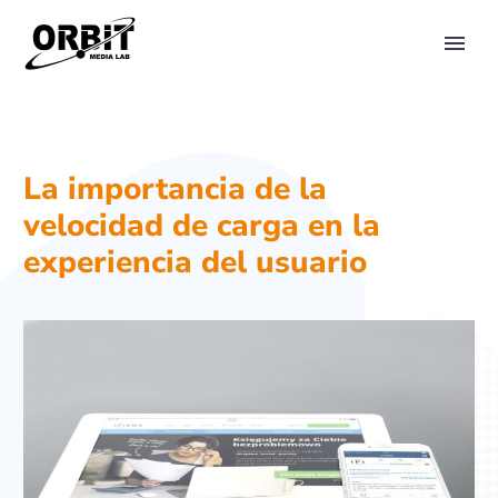
PRIMARY MENU
La importancia de la
velocidad de carga en la
experiencia del usuario