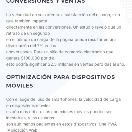
CONVERSIONES Y VENTAS
La velocidad no solo afecta la satisfacción del usuario, sino
que también impacta
directamente en las conversiones. Un estudio reveló que un
retraso de un segundo
en el tiempo de carga de la página puede resultar en una
disminución del 7% en las
conversiones. Para un sitio de comercio electrónico que
genera $100,000 por día,
esto podría significar $2.5 millones en ventas perdidas al año.
OPTIMIZACIÓN PARA DISPOSITIVOS
MÓVILES
Con el auge del uso de smartphones, la velocidad de carga
en dispositivos móviles
es aún más crítica. Las conexiones móviles pueden ser
inestables, y los usuarios
son aún menos pacientes en estos dispositivos. Una PWA
(Aplicación Web