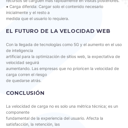
recursos se carguen más rápidamente en visitas posteriores.
● Carga diferida: Cargar solo el contenido necesario
inicialmente y el resto a
medida que el usuario lo requiera.
EL FUTURO DE LA VELOCIDAD WEB
Con la llegada de tecnologías como 5G y el aumento en el uso
de inteligencia
artificial para la optimización de sitios web, la expectativa de
velocidad seguirá
aumentando. Las empresas que no prioricen la velocidad de
carga corren el riesgo
de quedarse atrás.
CONCLUSIÓN
La velocidad de carga no es solo una métrica técnica; es un
componente
fundamental de la experiencia del usuario. Afecta la
satisfacción, la retención, las