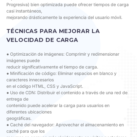
Progresiva) bien optimizada puede ofrecer tiempos de carga
casi instantáneos,
mejorando drásticamente la experiencia del usuario móvil.
TÉCNICAS PARA MEJORAR LA
VELOCIDAD DE CARGA
● Optimización de imágenes: Comprimir y redimensionar
imágenes puede
reducir significativamente el tiempo de carga.
● Minificación de código: Eliminar espacios en blanco y
caracteres innecesarios
en el código HTML, CSS y JavaScript.
● Uso de CDN: Distribuir el contenido a través de una red de
entrega de
contenido puede acelerar la carga para usuarios en
diferentes ubicaciones
geográficas.
● Caché del navegador: Aprovechar el almacenamiento en
caché para que los