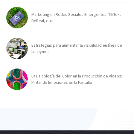
Marketing en Redes Sociales Emergentes: TikTok,
BeReal, etc.
Estrategias para aumentar la visibilidad en línea de
las pymes
La Psicología del Color en la Producción de Vídeos:
Pintando Emociones en la Pantalla