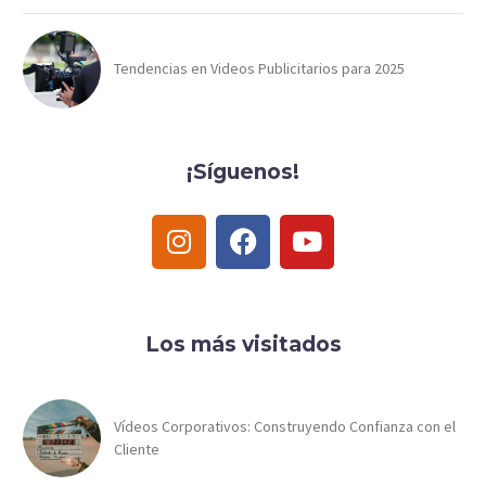
Tendencias en Videos Publicitarios para 2025
¡Síguenos!
Los más visitados
Vídeos Corporativos: Construyendo Confianza con el
Cliente