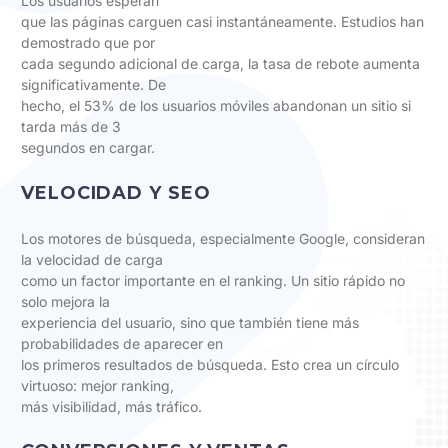
Los usuarios esperan
que las páginas carguen casi instantáneamente. Estudios han
demostrado que por
cada segundo adicional de carga, la tasa de rebote aumenta
significativamente. De
hecho, el 53% de los usuarios móviles abandonan un sitio si
tarda más de 3
segundos en cargar.
VELOCIDAD Y SEO
Los motores de búsqueda, especialmente Google, consideran
la velocidad de carga
como un factor importante en el ranking. Un sitio rápido no
solo mejora la
experiencia del usuario, sino que también tiene más
probabilidades de aparecer en
los primeros resultados de búsqueda. Esto crea un círculo
virtuoso: mejor ranking,
más visibilidad, más tráfico.