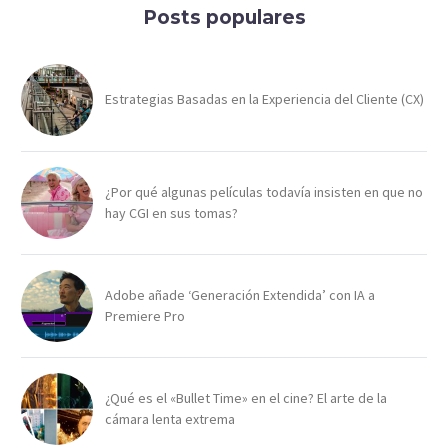
Posts populares
Estrategias Basadas en la Experiencia del Cliente (CX)
¿Por qué algunas películas todavía insisten en que no
hay CGI en sus tomas?
Adobe añade ‘Generación Extendida’ con IA a
Premiere Pro
¿Qué es el «Bullet Time» en el cine? El arte de la
cámara lenta extrema