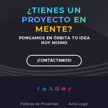
¿TIENES UN
PROYECTO
EN
MENTE?
PONGAMOS
EN
ÓRBITA
TU
IDEA
HOY
MISMO
¡CONTÁCTANOS!
Políticas de Privacidad
Aviso Legal