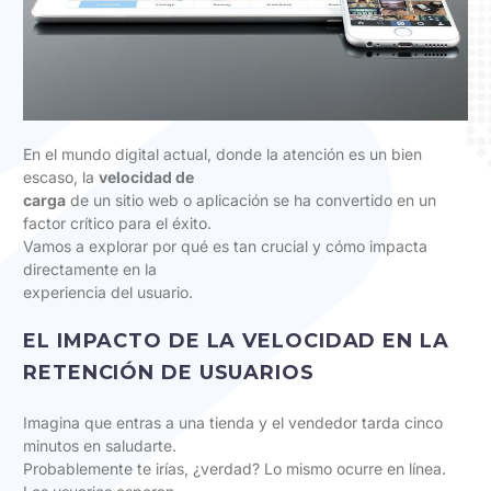
En el mundo digital actual, donde la atención es un bien
escaso, la
velocidad de
carga
de un sitio web o aplicación se ha convertido en un
factor crítico para el éxito.
Vamos a explorar por qué es tan crucial y cómo impacta
directamente en la
experiencia del usuario.
EL IMPACTO DE LA VELOCIDAD EN LA
RETENCIÓN DE USUARIOS
Imagina que entras a una tienda y el vendedor tarda cinco
minutos en saludarte.
Probablemente te irías, ¿verdad? Lo mismo ocurre en línea.