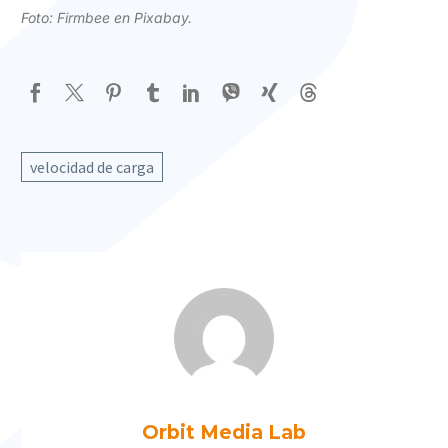
Foto:
Firmbee en Pixabay.
velocidad de carga
Orbit Media Lab