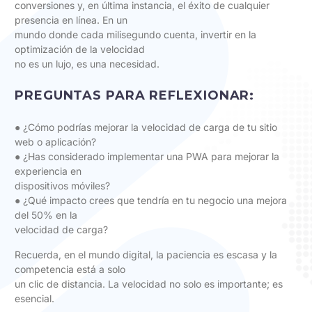
conversiones y, en última instancia, el éxito de cualquier
presencia en línea. En un
mundo donde cada milisegundo cuenta, invertir en la
optimización de la velocidad
no es un lujo, es una necesidad.
PREGUNTAS PARA REFLEXIONAR:
● ¿Cómo podrías mejorar la velocidad de carga de tu sitio
web o aplicación?
● ¿Has considerado implementar una PWA para mejorar la
experiencia en
dispositivos móviles?
● ¿Qué impacto crees que tendría en tu negocio una mejora
del 50% en la
velocidad de carga?
Recuerda, en el mundo digital, la paciencia es escasa y la
competencia está a solo
un clic de distancia. La velocidad no solo es importante; es
esencial.