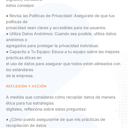
estos consejos:
● Revisa las Políticas de Privacidad: Asegúrate de que tus
políticas de
privacidad sean claras y accesibles para los usuarios.
● Utiliza Datos Anónimos: Cuando sea posible, utiliza datos
anónimos o
agregados para proteger la privacidad individual.
● Capacita a Tu Equipo: Educa a tu equipo sobre las mejores
prácticas éticas en
el uso de datos para asegurar que todos estén alineados con
los estándares
de la empresa.
REFLEXIÓN Y ACCIÓN
A medida que consideras cómo recopilar datos de manera
ética para tus estrategias
digitales, reflexiona sobre estas preguntas:
● ¿Cómo puedo asegurarme de que mis prácticas de
recopilación de datos