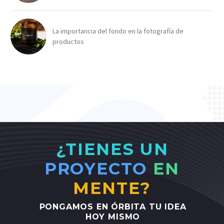
La importancia del fondo en la fotografía de
productos
¿TIENES UN
PROYECTO
EN
MENTE?
PONGAMOS
EN
ÓRBITA
TU
IDEA
HOY
MISMO