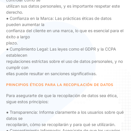
utilizan sus datos personales, y es importante respetar este
derecho.
● Confianza en la Marca: Las prácticas éticas de datos
pueden aumentar la
confianza del cliente en una marca, lo que es esencial para el
éxito a largo
plazo.
● Cumplimiento Legal: Las leyes como el GDPR y la CCPA
establecen
regulaciones estrictas sobre el uso de datos personales, y no
cumplir con
ellas puede resultar en sanciones significativas.
PRINCIPIOS ÉTICOS PARA LA RECOPILACIÓN DE DATOS
Para asegurarte de que la recopilación de datos sea ética,
sigue estos principios:
● Transparencia: Informa claramente a los usuarios sobre qué
datos se
recopilarán, cómo se recopilarán y para qué se utilizarán.
● Consentimiento Informado: Asegúrate de que los usuarios