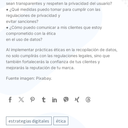
sean transparentes y respeten la privacidad del usuario?
● ¿Qué medidas puedo tomar para cumplir con las
regulaciones de privacidad y
evitar sanciones?
● ¿Cómo puedo comunicar a mis clientes que estoy
comprometido con la ética
en el uso de datos?
Al implementar prácticas éticas en la recopilación de datos,
no solo cumplirás con las regulaciones legales, sino que
también fortalecerás la confianza de tus clientes y
mejorarás la reputación de tu marca.
Fuente imagen: Pixabay.
estrategias digitales
ética