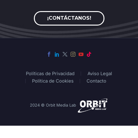
¡CONTÁCTANOS!
Políticas de Privacidad
Aviso Legal
Política de Cookies
Contacto
2024 © Orbit Media Lab