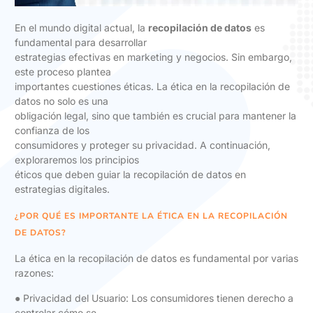
En el mundo digital actual, la
recopilación de datos
es
fundamental para desarrollar
estrategias efectivas en marketing y negocios. Sin embargo,
este proceso plantea
importantes cuestiones éticas. La ética en la recopilación de
datos no solo es una
obligación legal, sino que también es crucial para mantener la
confianza de los
consumidores y proteger su privacidad. A continuación,
exploraremos los principios
éticos que deben guiar la recopilación de datos en
estrategias digitales.
¿POR QUÉ ES IMPORTANTE LA ÉTICA EN LA RECOPILACIÓN
DE DATOS?
La ética en la recopilación de datos es fundamental por varias
razones:
● Privacidad del Usuario: Los consumidores tienen derecho a
controlar cómo se