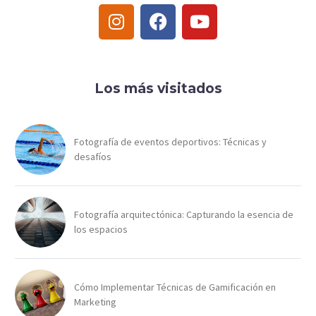
Los más visitados
Fotografía de eventos deportivos: Técnicas y
desafíos
Fotografía arquitectónica: Capturando la esencia de
los espacios
Cómo Implementar Técnicas de Gamificación en
Marketing