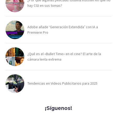
hay CGI en sus tomas?
Adobe añade ‘Generación Extendida’ con IA a
Premiere Pro
¿Qué es el «Bullet Time» en el cine? El arte de la
cámara lenta extrema
Tendencias en Videos Publicitarios para 2025
¡Síguenos!