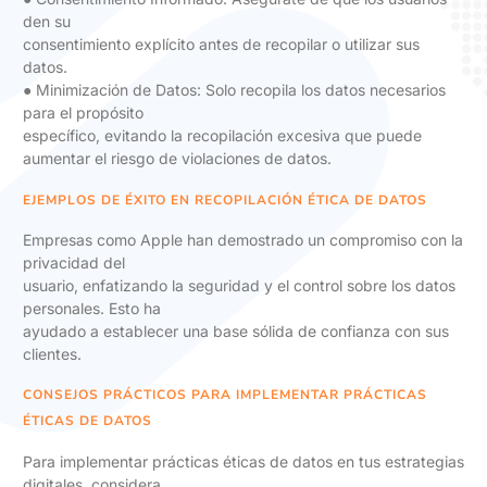
den su
consentimiento explícito antes de recopilar o utilizar sus
datos.
● Minimización de Datos: Solo recopila los datos necesarios
para el propósito
específico, evitando la recopilación excesiva que puede
aumentar el riesgo de violaciones de datos.
EJEMPLOS DE ÉXITO EN RECOPILACIÓN ÉTICA DE DATOS
Empresas como Apple han demostrado un compromiso con la
privacidad del
usuario, enfatizando la seguridad y el control sobre los datos
personales. Esto ha
ayudado a establecer una base sólida de confianza con sus
clientes.
CONSEJOS PRÁCTICOS PARA IMPLEMENTAR PRÁCTICAS
ÉTICAS DE DATOS
Para implementar prácticas éticas de datos en tus estrategias
digitales, considera