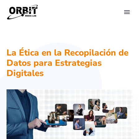
PRIMARY MENU
La Ética en la Recopilación de
Datos para Estrategias
Digitales