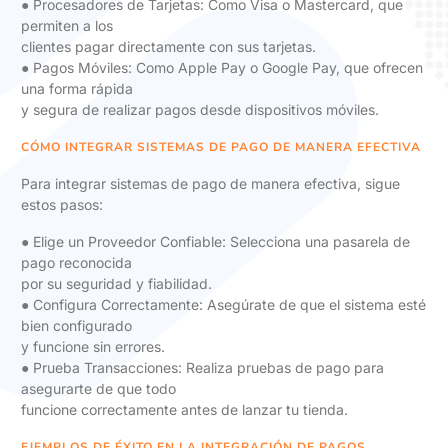
● Procesadores de Tarjetas: Como Visa o Mastercard, que
permiten a los
clientes pagar directamente con sus tarjetas.
● Pagos Móviles: Como Apple Pay o Google Pay, que ofrecen
una forma rápida
y segura de realizar pagos desde dispositivos móviles.
CÓMO INTEGRAR SISTEMAS DE PAGO DE MANERA EFECTIVA
Para integrar sistemas de pago de manera efectiva, sigue
estos pasos:
● Elige un Proveedor Confiable: Selecciona una pasarela de
pago reconocida
por su seguridad y fiabilidad.
● Configura Correctamente: Asegúrate de que el sistema esté
bien configurado
y funcione sin errores.
● Prueba Transacciones: Realiza pruebas de pago para
asegurarte de que todo
funcione correctamente antes de lanzar tu tienda.
EJEMPLOS DE ÉXITO EN LA INTEGRACIÓN DE PAGOS