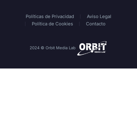
Políticas de Privacidad
Aviso Legal
Política de Cookies
Contacto
2024 © Orbit Media Lab