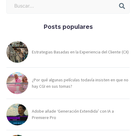
Posts populares
Estrategias Basadas en la Experiencia del Cliente (CX)
¿Por qué algunas películas todavía insisten en que no
hay CGI en sus tomas?
Adobe añade ‘Generación Extendida’ con IA a
Premiere Pro