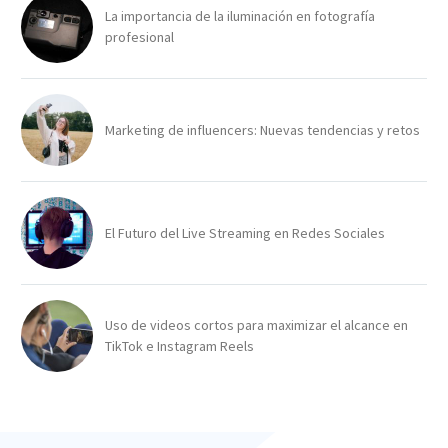
La importancia de la iluminación en fotografía
profesional
Marketing de influencers: Nuevas tendencias y retos
El Futuro del Live Streaming en Redes Sociales
Uso de videos cortos para maximizar el alcance en
TikTok e Instagram Reels