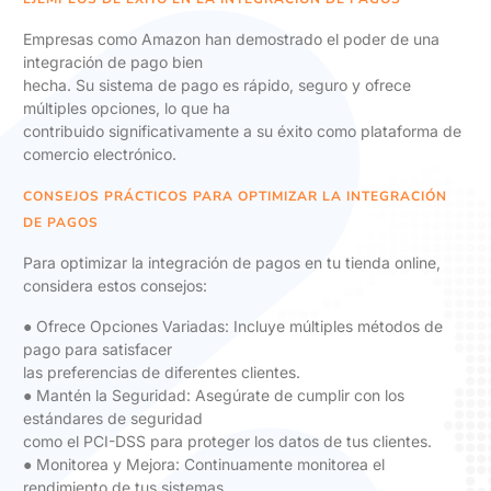
Empresas como Amazon han demostrado el poder de una
integración de pago bien
hecha. Su sistema de pago es rápido, seguro y ofrece
múltiples opciones, lo que ha
contribuido significativamente a su éxito como plataforma de
comercio electrónico.
CONSEJOS PRÁCTICOS PARA OPTIMIZAR LA INTEGRACIÓN
DE PAGOS
Para optimizar la integración de pagos en tu tienda online,
considera estos consejos:
● Ofrece Opciones Variadas: Incluye múltiples métodos de
pago para satisfacer
las preferencias de diferentes clientes.
● Mantén la Seguridad: Asegúrate de cumplir con los
estándares de seguridad
como el PCI-DSS para proteger los datos de tus clientes.
● Monitorea y Mejora: Continuamente monitorea el
rendimiento de tus sistemas