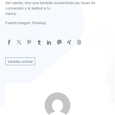
del cliente, sino que también aumentarás las tasas de
conversión y la lealtad a tu
marca.
Fuente imagen: Pixabay.
tiendas online