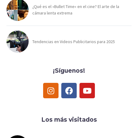
¿Qué es el «Bullet Time» en el cine? El arte de la
cámara lenta extrema
Tendencias en Videos Publicitarios para 2025
¡Síguenos!
Los más visitados