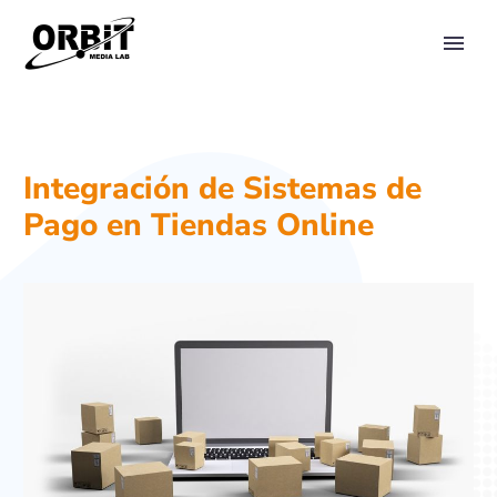
PRIMARY MENU
Integración de Sistemas de
Pago en Tiendas Online