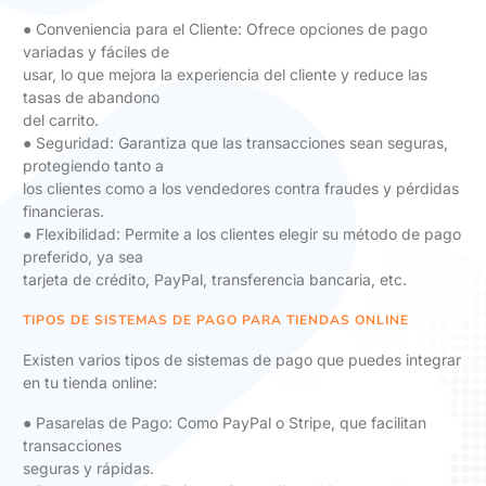
● Conveniencia para el Cliente: Ofrece opciones de pago
variadas y fáciles de
usar, lo que mejora la experiencia del cliente y reduce las
tasas de abandono
del carrito.
● Seguridad: Garantiza que las transacciones sean seguras,
protegiendo tanto a
los clientes como a los vendedores contra fraudes y pérdidas
financieras.
● Flexibilidad: Permite a los clientes elegir su método de pago
preferido, ya sea
tarjeta de crédito, PayPal, transferencia bancaria, etc.
TIPOS DE SISTEMAS DE PAGO PARA TIENDAS ONLINE
Existen varios tipos de sistemas de pago que puedes integrar
en tu tienda online:
● Pasarelas de Pago: Como PayPal o Stripe, que facilitan
transacciones
seguras y rápidas.