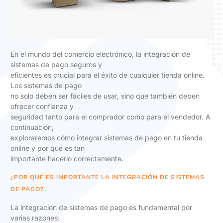
En el mundo del comercio electrónico, la integración de
sistemas de pago seguros y
eficientes es crucial para el éxito de cualquier tienda online.
Los sistemas de pago
no solo deben ser fáciles de usar, sino que también deben
ofrecer confianza y
seguridad tanto para el comprador como para el vendedor. A
continuación,
exploraremos cómo integrar sistemas de pago en tu tienda
online y por qué es tan
importante hacerlo correctamente.
¿POR QUÉ ES IMPORTANTE LA INTEGRACIÓN DE SISTEMAS
DE PAGO?
La integración de sistemas de pago es fundamental por
varias razones: