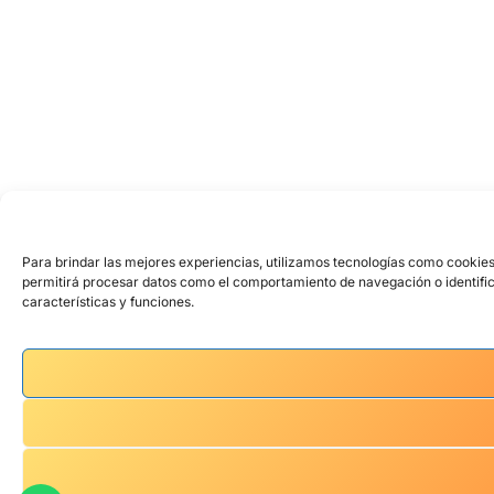
Para brindar las mejores experiencias, utilizamos tecnologías como cookies
permitirá procesar datos como el comportamiento de navegación o identifica
características y funciones.