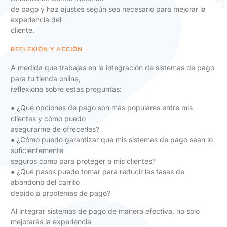
de pago y haz ajustes según sea necesario para mejorar la
experiencia del
cliente.
REFLEXIÓN Y ACCIÓN
A medida que trabajas en la integración de sistemas de pago
para tu tienda online,
reflexiona sobre estas preguntas:
● ¿Qué opciones de pago son más populares entre mis
clientes y cómo puedo
asegurarme de ofrecerlas?
● ¿Cómo puedo garantizar que mis sistemas de pago sean lo
suficientemente
seguros como para proteger a mis clientes?
● ¿Qué pasos puedo tomar para reducir las tasas de
abandono del carrito
debido a problemas de pago?
Al integrar sistemas de pago de manera efectiva, no solo
mejorarás la experiencia