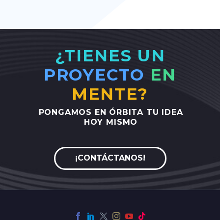
¿TIENES UN
PROYECTO
EN
MENTE?
PONGAMOS
EN
ÓRBITA
TU
IDEA
HOY
MISMO
¡CONTÁCTANOS!