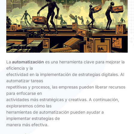
La
automatización
es una herramienta clave para mejorar la
eficiencia y la
efectividad en la implementación de estrategias digitales. Al
automatizar tareas
repetitivas y procesos, las empresas pueden liberar recursos
para enfocarse en
actividades más estratégicas y creativas. A continuación,
exploraremos cómo las
herramientas de automatización pueden ayudar a
implementar estrategias de
manera más efectiva.