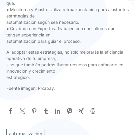
qué.
● Monitorea y Ajusta: Utiliza retroalimentación para ajustar tus
estrategias de
automatización según sea necesario.
● Colabora con Expertos: Trabajen con consultores que
tengan experiencia en
automatización para guiar el proceso.
Al adoptar estas estrategias, no solo mejorarás la eficiencia
operativa de tu empresa,
sino que también podrás liberar recursos para enfocarte en
innovación y crecimiento
estratégico.
Fuente imagen: Pixabay.
automatización