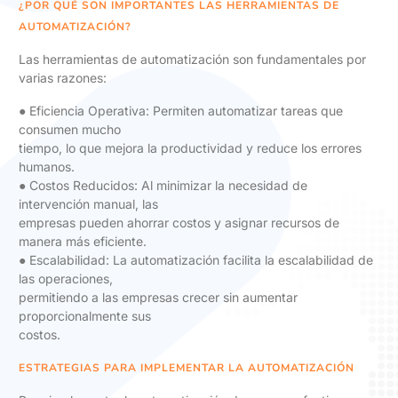
¿POR QUÉ SON IMPORTANTES LAS HERRAMIENTAS DE
AUTOMATIZACIÓN?
Las herramientas de automatización son fundamentales por
varias razones:
● Eficiencia Operativa: Permiten automatizar tareas que
consumen mucho
tiempo, lo que mejora la productividad y reduce los errores
humanos.
● Costos Reducidos: Al minimizar la necesidad de
intervención manual, las
empresas pueden ahorrar costos y asignar recursos de
manera más eficiente.
● Escalabilidad: La automatización facilita la escalabilidad de
las operaciones,
permitiendo a las empresas crecer sin aumentar
proporcionalmente sus
costos.
ESTRATEGIAS PARA IMPLEMENTAR LA AUTOMATIZACIÓN