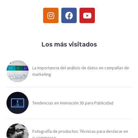
Los más visitados
La importancia del análisis de datos en campañas de
marketing
Tendencias en Animación 3D para Publicidad
Fotografía de productos: Técnicas para destacar en
e-commerce