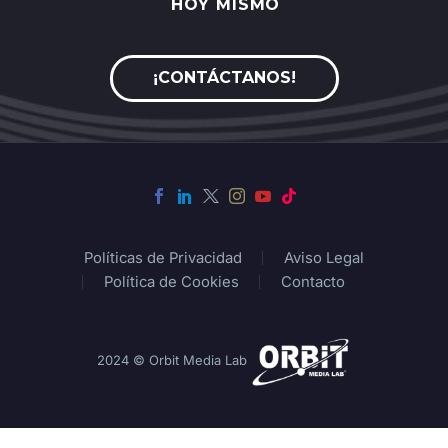
HOY
MISMO
¡CONTÁCTANOS!
Políticas de Privacidad
Aviso Legal
Política de Cookies
Contacto
2024 © Orbit Media Lab