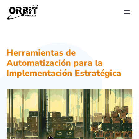
PRIMARY MENU
Herramientas de
Automatización para la
Implementación Estratégica