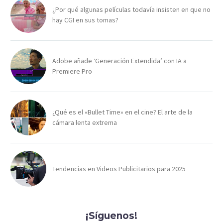
¿Por qué algunas películas todavía insisten en que no
hay CGI en sus tomas?
Adobe añade ‘Generación Extendida’ con IA a
Premiere Pro
¿Qué es el «Bullet Time» en el cine? El arte de la
cámara lenta extrema
Tendencias en Videos Publicitarios para 2025
¡Síguenos!