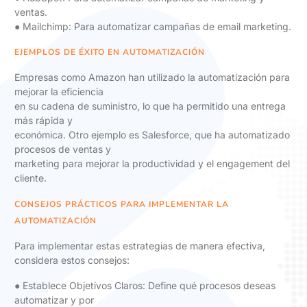
ventas.
● Mailchimp: Para automatizar campañas de email marketing.
EJEMPLOS DE ÉXITO EN AUTOMATIZACIÓN
Empresas como Amazon han utilizado la automatización para
mejorar la eficiencia
en su cadena de suministro, lo que ha permitido una entrega
más rápida y
económica. Otro ejemplo es Salesforce, que ha automatizado
procesos de ventas y
marketing para mejorar la productividad y el engagement del
cliente.
CONSEJOS PRÁCTICOS PARA IMPLEMENTAR LA
AUTOMATIZACIÓN
Para implementar estas estrategias de manera efectiva,
considera estos consejos:
● Establece Objetivos Claros: Define qué procesos deseas
automatizar y por