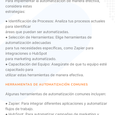
Para implementar la automatización de manera efectiva,
considera estas
estrategias:
● Identificación de Procesos: Analiza tus procesos actuales
para identificar
áreas que puedan ser automatizadas.
● Selección de Herramientas: Elige herramientas de
automatización adecuadas
para tus necesidades específicas, como Zapier para
integraciones o HubSpot
para marketing automatizado.
● Capacitación del Equipo: Asegúrate de que tu equipo esté
capacitado para
utilizar estas herramientas de manera efectiva.
HERRAMIENTAS DE AUTOMATIZACIÓN COMUNES
Algunas herramientas de automatización comunes incluyen:
● Zapier: Para integrar diferentes aplicaciones y automatizar
flujos de trabajo.
● HubSpot: Para automatizar campañas de marketing y