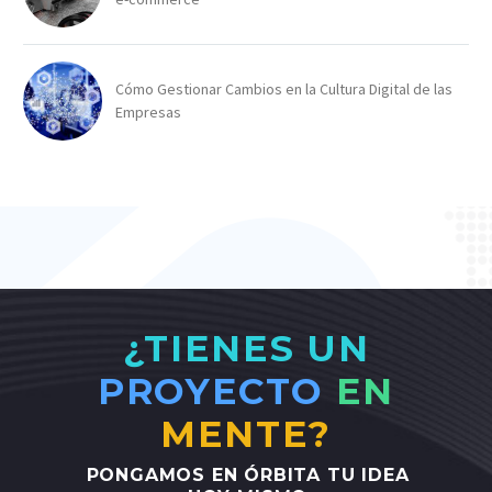
Cómo Gestionar Cambios en la Cultura Digital de las
Empresas
¿TIENES UN
PROYECTO
EN
MENTE?
PONGAMOS
EN
ÓRBITA
TU
IDEA