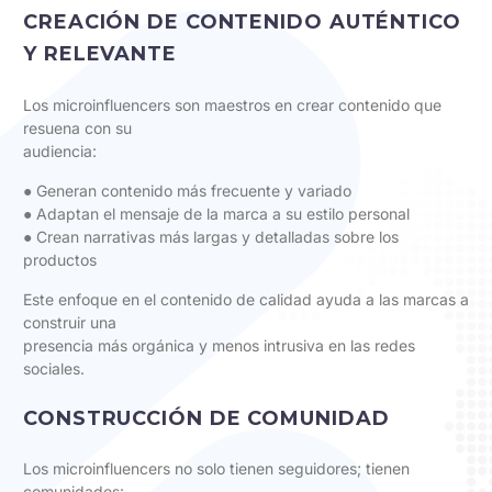
CREACIÓN DE CONTENIDO AUTÉNTICO
Y RELEVANTE
Los microinfluencers son maestros en crear contenido que
resuena con su
audiencia:
● Generan contenido más frecuente y variado
● Adaptan el mensaje de la marca a su estilo personal
● Crean narrativas más largas y detalladas sobre los
productos
Este enfoque en el contenido de calidad ayuda a las marcas a
construir una
presencia más orgánica y menos intrusiva en las redes
sociales.
CONSTRUCCIÓN DE COMUNIDAD
Los microinfluencers no solo tienen seguidores; tienen
comunidades: