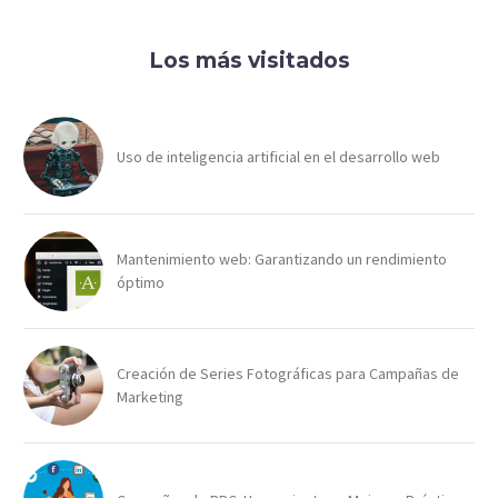
Los más visitados
Uso de inteligencia artificial en el desarrollo web
Mantenimiento web: Garantizando un rendimiento
óptimo
Creación de Series Fotográficas para Campañas de
Marketing