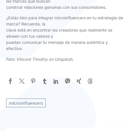
las marcas que buscan
construir relaciones genuinas con sus consumidores.
¿Estás listo para integrar microinfluencers en tu estrategia de
marca? Recuerda, la
clave está en encontrar los creadores que realmente se
alineen con tus valores y
puedan comunicar tu mensaje de manera auténtica y
efectiva.
Foto:
Vincent Timothy en Unsplash
.
microinfluencers