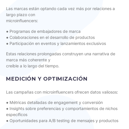
Las marcas están optando cada vez más por relaciones a
largo plazo con
microinfluencers:
● Programas de embajadores de marca
● Colaboraciones en el desarrollo de productos
● Participación en eventos y lanzamientos exclusivos
Estas relaciones prolongadas construyen una narrativa de
marca más coherente y
creíble a lo largo del tiempo.
MEDICIÓN Y OPTIMIZACIÓN
Las campañas con microinfluencers ofrecen datos valiosos:
● Métricas detalladas de engagement y conversión
● Insights sobre preferencias y comportamientos de nichos
específicos
● Oportunidades para A/B testing de mensajes y productos