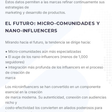
Estos datos permiten a las marcas refinar continuamente sus
estrategias de
marketing y desarrollo de productos.
EL FUTURO: MICRO-COMUNIDADES Y
NANO-INFLUENCERS
Mirando hacia el futuro, la tendencia se dirige hacia:
● Micro-comunidades aún más especializadas
● El auge de los nano-influencers (menos de 1,000
seguidores)
● Integración más profunda de los influencers en el proceso
de creación de
marca
Los microinfluencers se han convertido en un componente
esencial en la creación
de marca moderna. Su autenticidad, conexión con audiencias
nicho y
costo-efectividad los convierten en aliados poderosos para