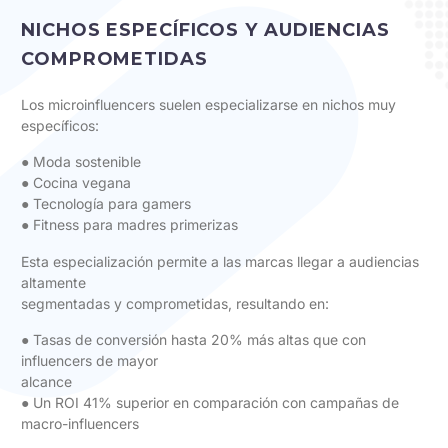
NICHOS ESPECÍFICOS Y AUDIENCIAS
COMPROMETIDAS
Los microinfluencers suelen especializarse en nichos muy
específicos:
● Moda sostenible
● Cocina vegana
● Tecnología para gamers
● Fitness para madres primerizas
Esta especialización permite a las marcas llegar a audiencias
altamente
segmentadas y comprometidas, resultando en:
● Tasas de conversión hasta 20% más altas que con
influencers de mayor
alcance
● Un ROI 41% superior en comparación con campañas de
macro-influencers