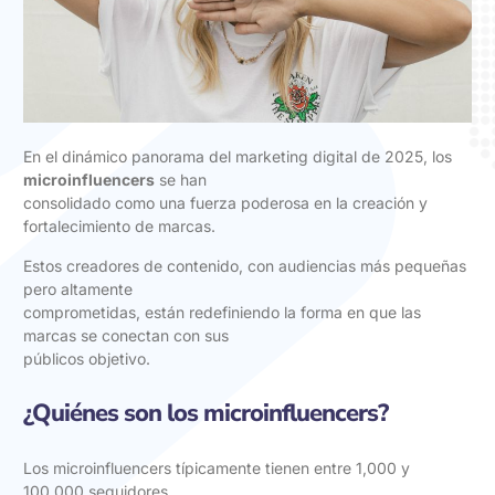
En el dinámico panorama del marketing digital de 2025, los
microinfluencers
se han
consolidado como una fuerza poderosa en la creación y
fortalecimiento de marcas.
Estos creadores de contenido, con audiencias más pequeñas
pero altamente
comprometidas, están redefiniendo la forma en que las
marcas se conectan con sus
públicos objetivo.
¿Quiénes son los microinfluencers?
Los microinfluencers típicamente tienen entre 1,000 y
100,000 seguidores,