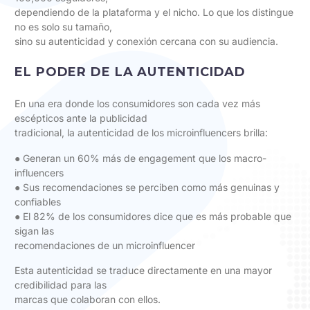
dependiendo de la plataforma y el nicho. Lo que los distingue
no es solo su tamaño,
sino su autenticidad y conexión cercana con su audiencia.
EL PODER DE LA AUTENTICIDAD
En una era donde los consumidores son cada vez más
escépticos ante la publicidad
tradicional, la autenticidad de los microinfluencers brilla:
● Generan un 60% más de engagement que los macro-
influencers
● Sus recomendaciones se perciben como más genuinas y
confiables
● El 82% de los consumidores dice que es más probable que
sigan las
recomendaciones de un microinfluencer
Esta autenticidad se traduce directamente en una mayor
credibilidad para las
marcas que colaboran con ellos.