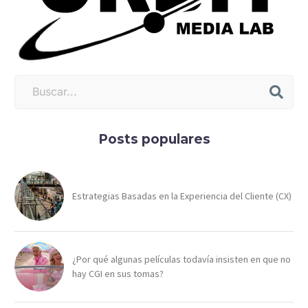
Posts populares
Estrategias Basadas en la Experiencia del Cliente (CX)
¿Por qué algunas películas todavía insisten en que no
hay CGI en sus tomas?