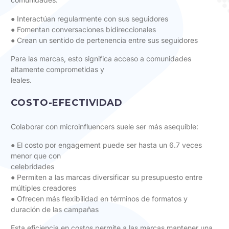
● Interactúan regularmente con sus seguidores
● Fomentan conversaciones bidireccionales
● Crean un sentido de pertenencia entre sus seguidores
Para las marcas, esto significa acceso a comunidades
altamente comprometidas y
leales.
COSTO-EFECTIVIDAD
Colaborar con microinfluencers suele ser más asequible:
● El costo por engagement puede ser hasta un 6.7 veces
menor que con
celebridades
● Permiten a las marcas diversificar su presupuesto entre
múltiples creadores
● Ofrecen más flexibilidad en términos de formatos y
duración de las campañas
Esta eficiencia en costos permite a las marcas mantener una