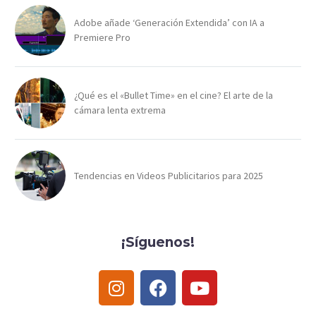
Adobe añade ‘Generación Extendida’ con IA a
Premiere Pro
¿Qué es el «Bullet Time» en el cine? El arte de la
cámara lenta extrema
Tendencias en Videos Publicitarios para 2025
¡Síguenos!