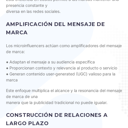
presencia constante y
diversa en las redes sociales.
AMPLIFICACIÓN DEL MENSAJE DE
MARCA
Los microinfluencers actúan como amplificadores del mensaje
de marca:
● Adaptan el mensaje a su audiencia específica
● Proporcionan contexto y relevancia al producto o servicio
● Generan contenido user-generated (UGC) valioso para la
marca
Este enfoque multiplica el alcance y la resonancia del mensaje
de marca de una
manera que la publicidad tradicional no puede igualar.
CONSTRUCCIÓN DE RELACIONES A
LARGO PLAZO