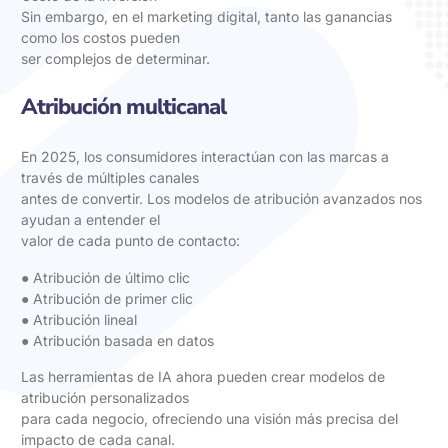
Sin embargo, en el marketing digital, tanto las ganancias
como los costos pueden
ser complejos de determinar.
Atribución multicanal
En 2025, los consumidores interactúan con las marcas a
través de múltiples canales
antes de convertir. Los modelos de atribución avanzados nos
ayudan a entender el
valor de cada punto de contacto:
● Atribución de último clic
● Atribución de primer clic
● Atribución lineal
● Atribución basada en datos
Las herramientas de IA ahora pueden crear modelos de
atribución personalizados
para cada negocio, ofreciendo una visión más precisa del
impacto de cada canal.