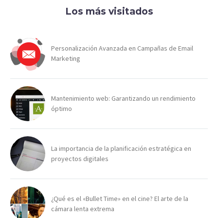
Los más visitados
Personalización Avanzada en Campañas de Email
Marketing
Mantenimiento web: Garantizando un rendimiento
óptimo
La importancia de la planificación estratégica en
proyectos digitales
¿Qué es el «Bullet Time» en el cine? El arte de la
cámara lenta extrema