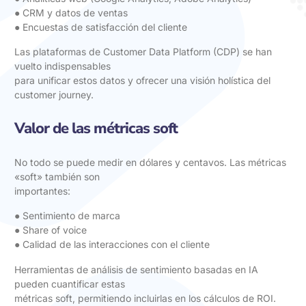
● CRM y datos de ventas
● Encuestas de satisfacción del cliente
Las plataformas de Customer Data Platform (CDP) se han
vuelto indispensables
para unificar estos datos y ofrecer una visión holística del
customer journey.
Valor de las métricas soft
No todo se puede medir en dólares y centavos. Las métricas
«soft» también son
importantes:
● Sentimiento de marca
● Share of voice
● Calidad de las interacciones con el cliente
Herramientas de análisis de sentimiento basadas en IA
pueden cuantificar estas
métricas soft, permitiendo incluirlas en los cálculos de ROI.