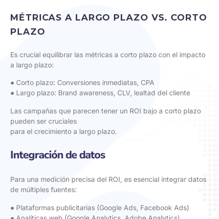
MÉTRICAS A LARGO PLAZO VS. CORTO
PLAZO
Es crucial equilibrar las métricas a corto plazo con el impacto
a largo plazo:
● Corto plazo: Conversiones inmediatas, CPA
● Largo plazo: Brand awareness, CLV, lealtad del cliente
Las campañas que parecen tener un ROI bajo a corto plazo
pueden ser cruciales
para el crecimiento a largo plazo.
Integración de datos
Para una medición precisa del ROI, es esencial integrar datos
de múltiples fuentes:
● Plataformas publicitarias (Google Ads, Facebook Ads)
● Analíticas web (Google Analytics, Adobe Analytics)