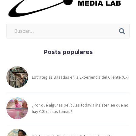
Posts populares
Estrategias Basadas en la Experiencia del Cliente (CX)
¿Por qué algunas películas todavía insisten en que no
hay CGI en sus tomas?