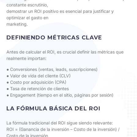
constante escrutinio,
demostrar un ROI positivo es esencial para justificar y
optimizar el gasto en
marketing.
DEFINIENDO MÉTRICAS CLAVE
Antes de calcular el ROI, es crucial definir las métricas que
realmente importan:
● Conversiones (ventas, leads, suscripciones)
● Valor de vida del cliente (CLV)
● Costo por adquisición (CPA)
● Tasa de retención de clientes
● Engagement (tiempo en el sitio, páginas por sesión)
LA FÓRMULA BÁSICA DEL ROI
La fórmula tradicional del ROI sigue siendo relevante:
ROI = (Ganancia de la inversión – Costo de la inversión) /
Costo de la inversión