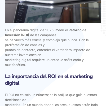
En el panorama digital de 2025, medir el
Retorno de
Inversión (ROI)
de las campañas
se ha vuelto más crucial y complejo que nunca. Con la
proliferación de canales y
puntos de contacto, entender el verdadero impacto de
nuestras inversiones en
marketing digital requiere un enfoque sofisticado y
multifacético.
La importancia del ROI en el marketing
digital
El ROI no es solo un número; es la brújula que guía nuestras
decisiones de
marketing. En un mundo donde los presupuestos están bajo