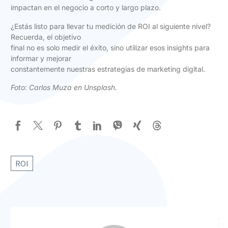
impactan en el negocio a corto y largo plazo.
¿Estás listo para llevar tu medición de ROI al siguiente nivel?
Recuerda, el objetivo
final no es solo medir el éxito, sino utilizar esos insights para
informar y mejorar
constantemente nuestras estrategias de marketing digital.
Foto:
Carlos Muza en Unsplash
.
ROI