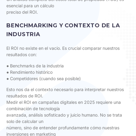
esencial para un cálculo
preciso del ROI.
BENCHMARKING Y CONTEXTO DE LA
INDUSTRIA
El ROI no existe en el vacío. Es crucial comparar nuestros
resultados con:
● Benchmarks de la industria
● Rendimiento histórico
● Competidores (cuando sea posible)
Esto nos da el contexto necesario para interpretar nuestros
resultados de ROI.
Medir el ROI en campañas digitales en 2025 requiere una
combinación de tecnología
avanzada, análisis sofisticado y juicio humano. No se trata
solo de calcular un
número, sino de entender profundamente cómo nuestras
inversiones en marketing