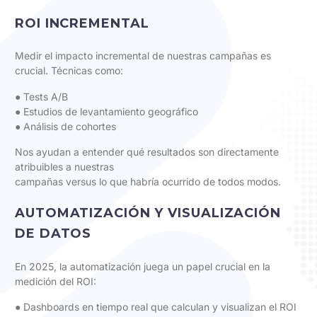
ROI INCREMENTAL
Medir el impacto incremental de nuestras campañas es
crucial. Técnicas como:
● Tests A/B
● Estudios de levantamiento geográfico
● Análisis de cohortes
Nos ayudan a entender qué resultados son directamente
atribuibles a nuestras
campañas versus lo que habría ocurrido de todos modos.
AUTOMATIZACIÓN Y VISUALIZACIÓN
DE DATOS
En 2025, la automatización juega un papel crucial en la
medición del ROI:
● Dashboards en tiempo real que calculan y visualizan el ROI