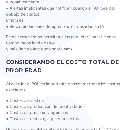
automáticamente
● Alertas inteligentes que notifican cuando el ROI cae por
debajo de ciertos
umbrales
● Recomendaciones de optimización basadas en IA
Estas herramientas permiten a los marketers pasar menos
tiempo recopilando datos
y más tiempo actuando sobre ellos.
CONSIDERANDO EL COSTO TOTAL DE
PROPIEDAD
Al calcular el ROI, es importante considerar todos los costos
asociados:
● Costos de medios
● Costos de producción de creatividades
● Costos de personal y agencias
● Costos de tecnología y herramientas
Un análisis completo del costo total de propiedad (TCO) es