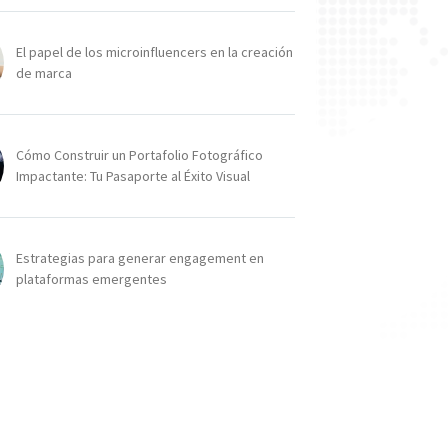
El papel de los microinfluencers en la creación
de marca
Cómo Construir un Portafolio Fotográfico
Impactante: Tu Pasaporte al Éxito Visual
Estrategias para generar engagement en
plataformas emergentes