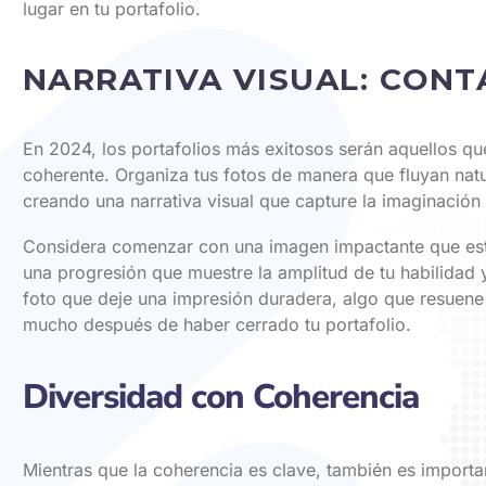
lugar en tu portafolio.
NARRATIVA VISUAL: CONT
En 2024, los portafolios más exitosos serán aquellos qu
coherente. Organiza tus fotos de manera que fluyan natu
creando una narrativa visual que capture la imaginación
Considera comenzar con una imagen impactante que est
una progresión que muestre la amplitud de tu habilidad 
foto que deje una impresión duradera, algo que resuene
mucho después de haber cerrado tu portafolio.
Diversidad con Coherencia
Mientras que la coherencia es clave, también es importan