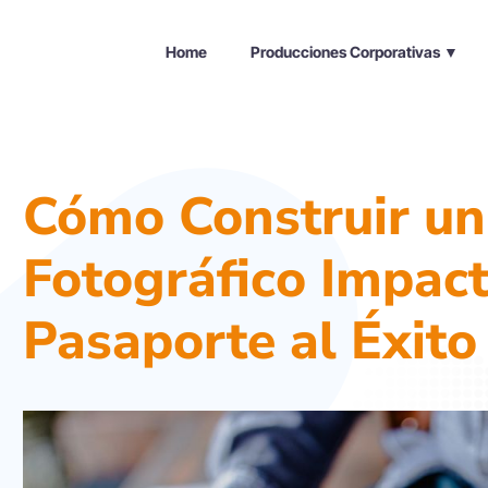
Home
Producciones Corporativas ▼
Cómo Construir un
Fotográfico Impact
Pasaporte al Éxito