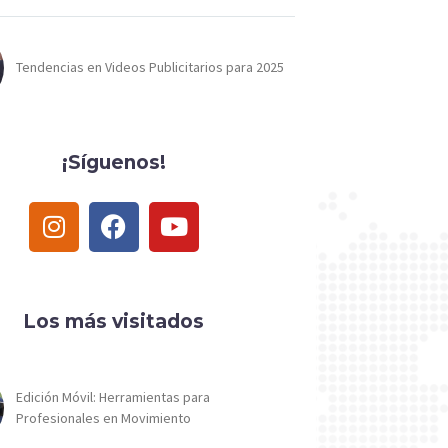
Tendencias en Videos Publicitarios para 2025
¡Síguenos!
Los más visitados
Edición Móvil: Herramientas para
Profesionales en Movimiento