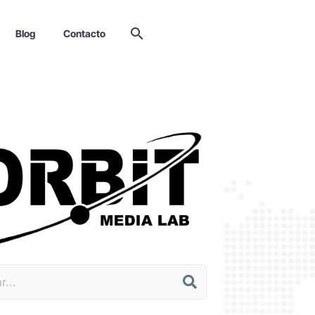
Blog
Contacto