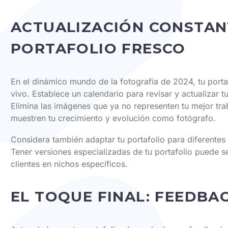
ACTUALIZACIÓN CONSTAN
PORTAFOLIO FRESCO
En el dinámico mundo de la fotografía de 2024, tu port
vivo. Establece un calendario para revisar y actualizar t
Elimina las imágenes que ya no representen tu mejor tr
muestren tu crecimiento y evolución como fotógrafo.
Considera también adaptar tu portafolio para diferentes
Tener versiones especializadas de tu portafolio puede se
clientes en nichos específicos.
EL TOQUE FINAL: FEEDBA